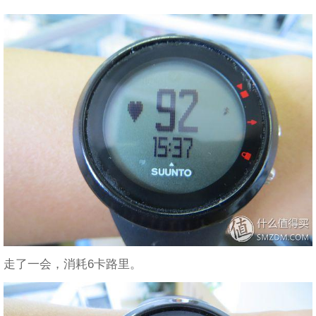
走了一会，消耗6卡路里。