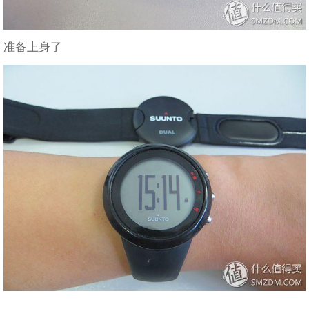
准备上身了