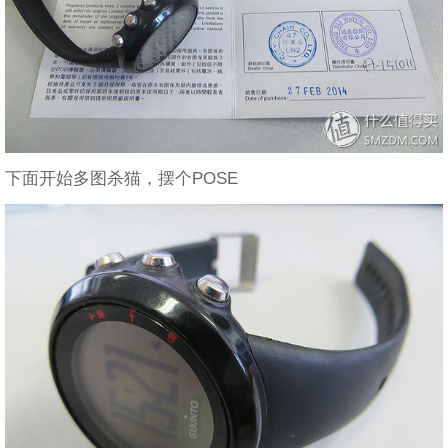
下面开始多图杀猫，摆个POSE