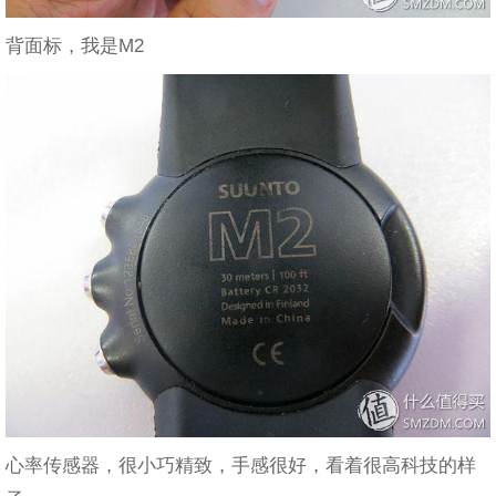
背面标，我是M2
心率传感器，很小巧精致，手感很好，看着很高科技的样