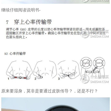
继续仔细阅读说明书-
原来要湿身，莫非是要通过皮肤传导？，还是不行？