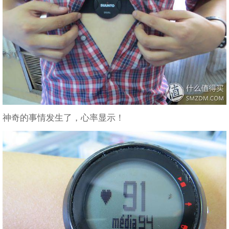
神奇的事情发生了，心率显示！