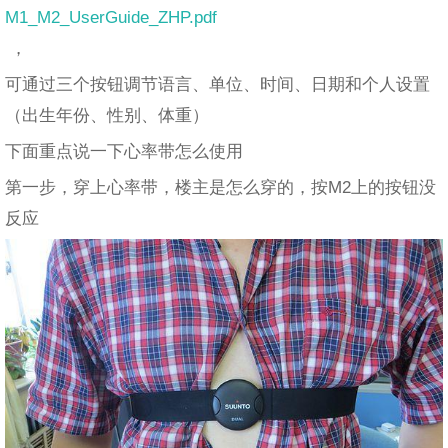
M1_M2_UserGuide_ZHP.pdf
，
可通过三个按钮调节语言、单位、时间、日期和个人设置
（出生年份、性别、体重）
下面重点说一下心率带怎么使用
第一步，穿上心率带，楼主是怎么穿的，按M2上的按钮没
反应