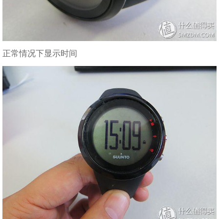
正常情况下显示时间