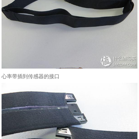
心率带插到传感器的接口