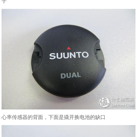
子
心率传感器的背面，下面是撬开换电池的缺口