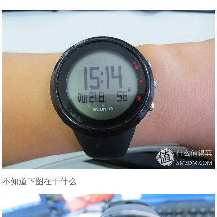
不知道下图在干什么