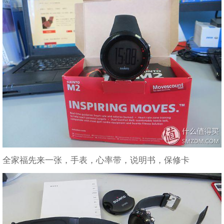
全家福先来一张，手表，心率带，说明书，保修卡