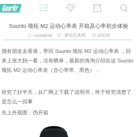
Suunto 颂拓 M2 运动心率表 开箱及心率初步体验
crystalcwt
评论已关闭
10228
偶有朋友去香港，带回 Suunto 颂拓 M2 运动心率表 ，回
来上张大妈一看，没有晒单，最新的海淘介绍在这 Suunto
颂拓 M2 运动心率表（含心率带、黑色），
研究了好半天，从广网上下载了说明书，终于研究清楚了
是怎么一回事
先上外观图：伪开箱