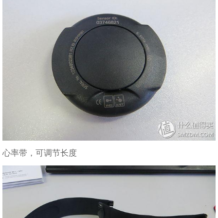
心率带，可调节长度