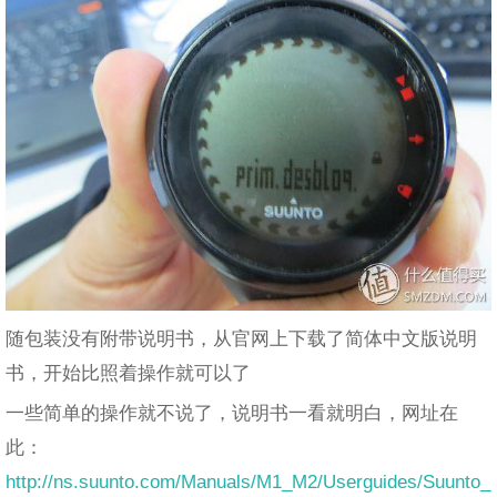
随包装没有附带说明书，从官网上下载了简体中文版说明
书，开始比照着操作就可以了
一些简单的操作就不说了，说明书一看就明白，网址在
此：
http://ns.suunto.com/Manuals/M1_M2/Userguides/Suunto_