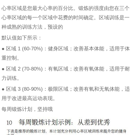
心率区域是您最大心率的百分比。锻炼的强度由您在三个
心率区域的每一个区域中花费的时间确定。区域训练是一
种成熟的训练方法，预设的
默认值如下所示：
● 区域 1 (60-70%)：健身区域；改善基本体能，适用于体
重控制。
● 区域 2 (70-80%)：有氧区域；改善有氧体能，适用于耐
力训练。
● 区域 3 (80-90%)：极限区域；改善有氧和无氧体能，适
用于改进最高运动表现。
每周锻炼计划，坚持哦