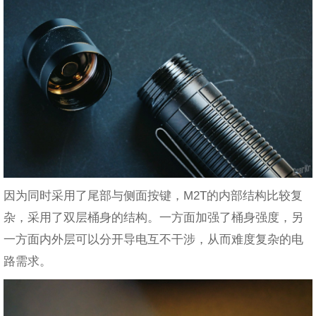
因为同时采用了尾部与侧面按键，M2T的内部结构比较复
杂，采用了双层桶身的结构。一方面加强了桶身强度，另
一方面内外层可以分开导电互不干涉，从而难度复杂的电
路需求。