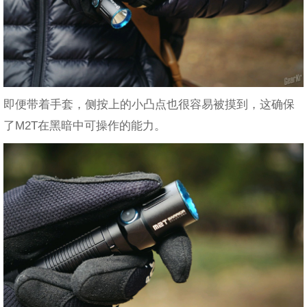
即便带着手套，侧按上的小凸点也很容易被摸到，这确保
了M2T在黑暗中可操作的能力。