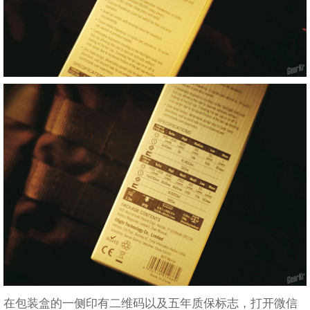
在包装盒的一侧印有二维码以及五年质保标志，打开微信