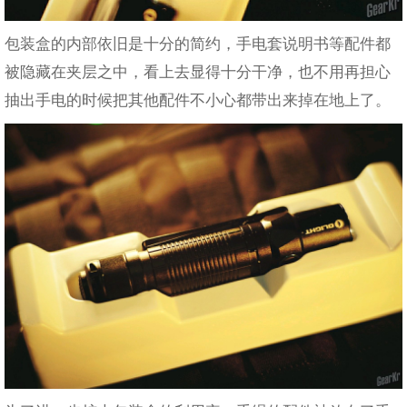
包装盒的内部依旧是十分的简约，手电套说明书等配件都
被隐藏在夹层之中，看上去显得十分干净，也不用再担心
抽出手电的时候把其他配件不小心都带出来掉在地上了。