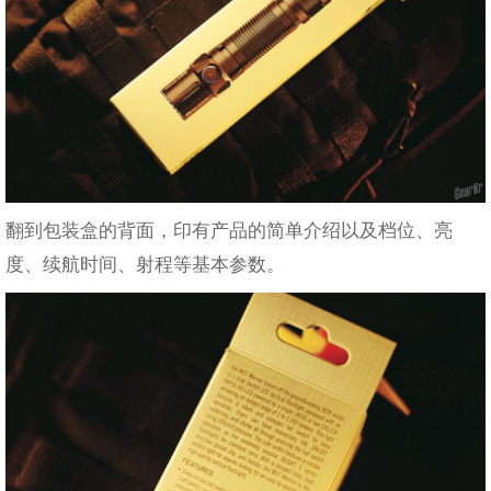
翻到包装盒的背面，印有产品的简单介绍以及档位、亮
度、续航时间、射程等基本参数。