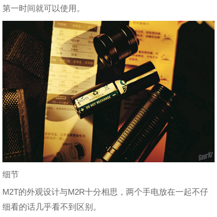
第一时间就可以使用。
细节
M2T的外观设计与M2R十分相思，两个手电放在一起不仔
细看的话几乎看不到区别。