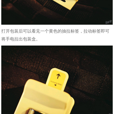
打开包装后可以看见一个黄色的抽拉标签，拉动标签即可
将手电拉出包装盒。