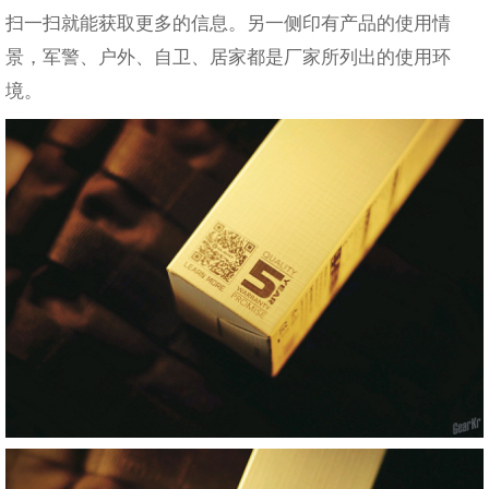
扫一扫就能获取更多的信息。另一侧印有产品的使用情
景，军警、户外、自卫、居家都是厂家所列出的使用环
境。