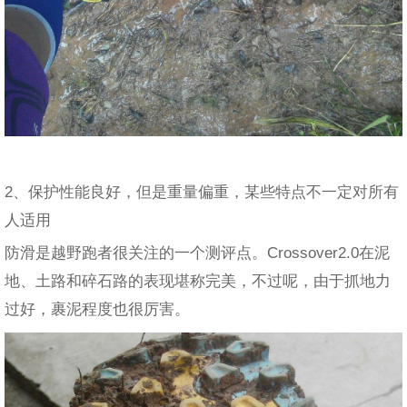
2、保护性能良好，但是重量偏重，某些特点不一定对所有
人适用
防滑是越野跑者很关注的一个测评点。Crossover2.0在泥
地、土路和碎石路的表现堪称完美，不过呢，由于抓地力
过好，裹泥程度也很厉害。