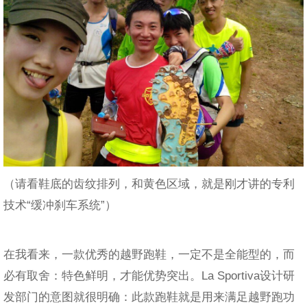
（请看鞋底的齿纹排列，和黄色区域，就是刚才讲的专利
技术“缓冲刹车系统”）
在我看来，一款优秀的越野跑鞋，一定不是全能型的，而
必有取舍：特色鲜明，才能优势突出。La Sportiva设计研
发部门的意图就很明确：此款跑鞋就是用来满足越野跑功