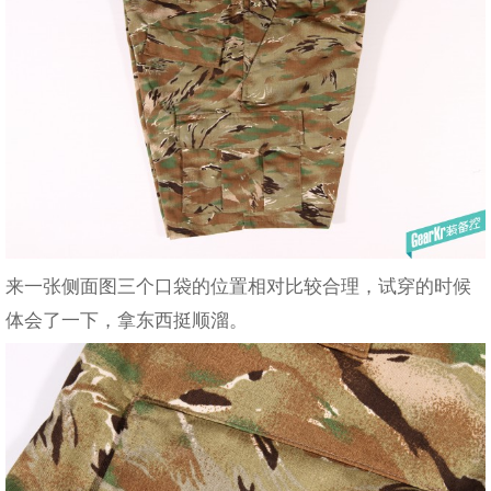
来一张侧面图三个口袋的位置相对比较合理，试穿的时候
体会了一下，拿东西挺顺溜。