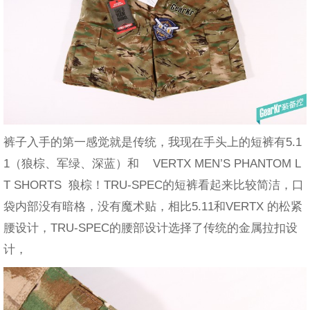
裤子入手的第一感觉就是传统，我现在手头上的短裤有5.1
1（狼棕、军绿、深蓝）和 VERTX MEN’S PHANTOM L
T SHORTS 狼棕！TRU-SPEC的短裤看起来比较简洁，口
袋内部没有暗格，没有魔术贴，相比5.11和VERTX 的松紧
腰设计，TRU-SPEC的腰部设计选择了传统的金属拉扣设
计，