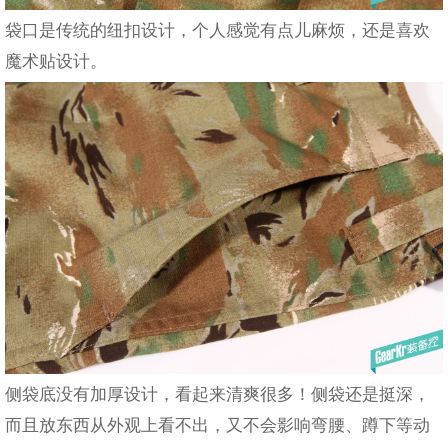
袋口是传统的纽扣设计，个人感觉有点儿麻烦，还是喜欢
魔术贴设计。
侧袋底没有加厚设计，看起来清爽很多！侧袋还是挺深，
而且放东西从外观上看不出，又不会影响弯腰、蹲下等动