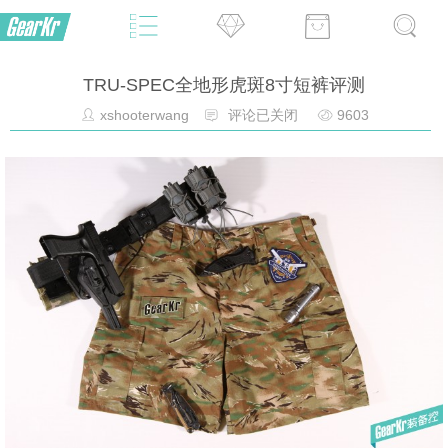
TRU-SPEC全地形虎斑8寸短裤评测
xshooterwang
评论已关闭
9603