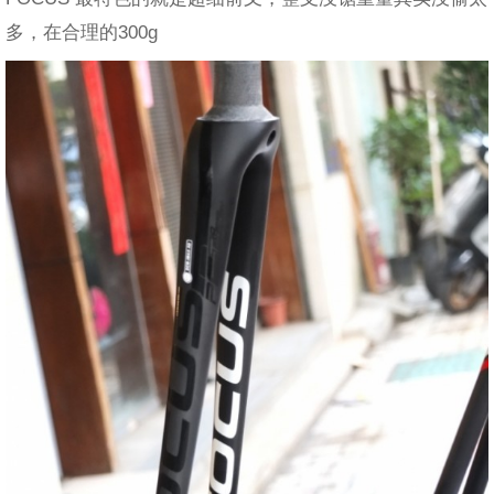
多，在合理的300g