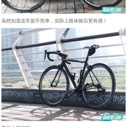
虽然知道这车架不简单，实际上路体验后更有感！