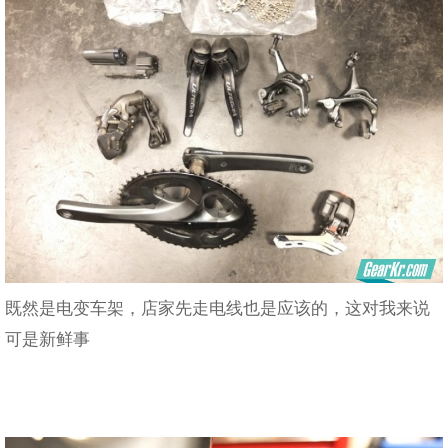
既然是电变车架，店家先走电线也是应该的，这对我来说
可是新鲜事