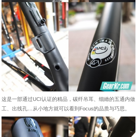
这是一部通过UCI认证的精品，碳纤吊耳、细緻的五通内做
工、出线孔…从小地方就可以看到Focus的品质与巧思。