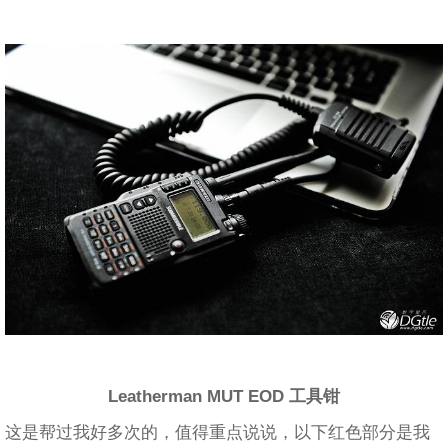
Leatherman MUT EOD 工具钳
这是帮过我好多次的，值得重点说说，以下红色部分是我