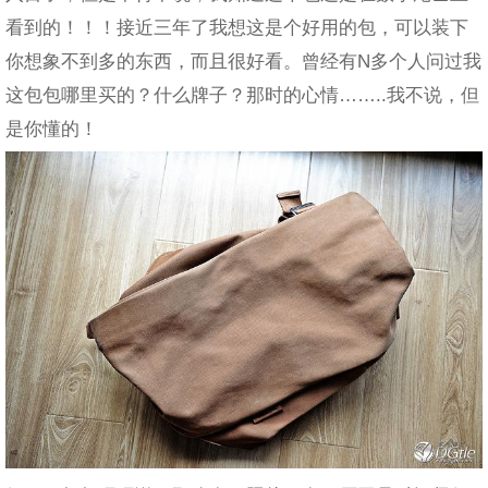
看到的！！！接近三年了我想这是个好用的包，可以装下
你想象不到多的东西，而且很好看。曾经有N多个人问过我
这包包哪里买的？什么牌子？那时的心情……..我不说，但
是你懂的！