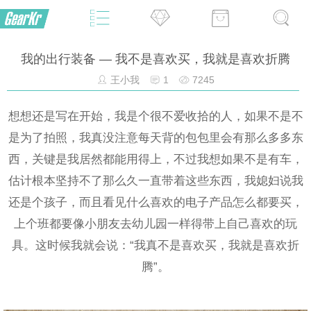
我的出行装备 — 我不是喜欢买，我就是喜欢折腾
王小我
1
7245
想想还是写在开始，我是个很不爱收拾的人，如果不是不
是为了拍照，我真没注意每天背的包包里会有那么多多东
西，关键是我居然都能用得上，不过我想如果不是有车，
估计根本坚持不了那么久一直带着这些东西，我媳妇说我
还是个孩子，而且看见什么喜欢的电子产品怎么都要买，
上个班都要像小朋友去幼儿园一样得带上自己喜欢的玩
具。这时候我就会说：“我真不是喜欢买，我就是喜欢折
腾”。