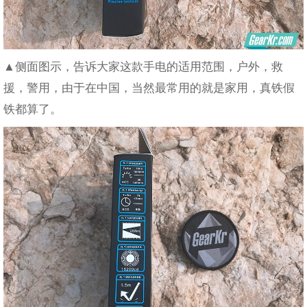
▲侧面图示，告诉大家这款手电的适用范围，户外，救
援，警用，由于在中国，当然最常用的就是家用，真铁假
铁都算了。