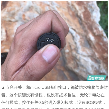
▲点亮开关，和micro USB充电接口，都被防水橡胶盖密封
着。这个按键没有键程，也没有战术档位，无论手电处在
任何模式，按住开关0.5秒进入爆闪模式，没有SOS模式，