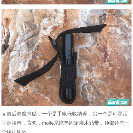
▲前后双魔术贴，一个是手电仓收纳盖，另一个是可灵活
固定腰带，背包，molle系统等固定魔术贴带，顶部还有一
个快挂钩环。