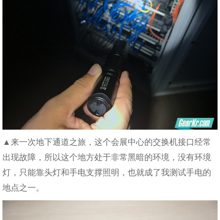
▲来一次地下通道之旅，这个会展中心的交换机接口经常
出现故障，所以这个地方处于非常黑暗的环境，没有环境
灯，只能靠头灯和手电支撑照明，也就成了我测试手电的
地点之一。