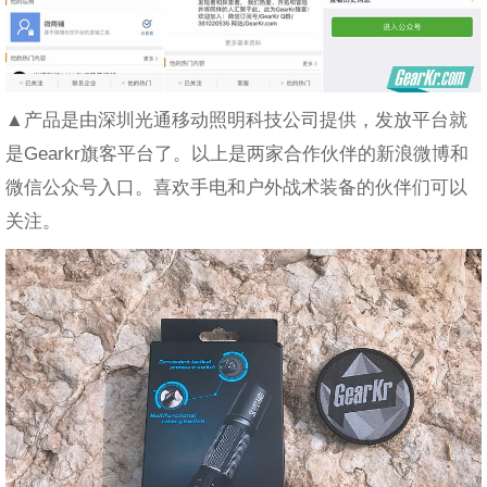
▲产品是由深圳光通移动照明科技公司提供，发放平台就
是Gearkr旗客平台了。以上是两家合作伙伴的新浪微博和
微信公众号入口。喜欢手电和户外战术装备的伙伴们可以
关注。