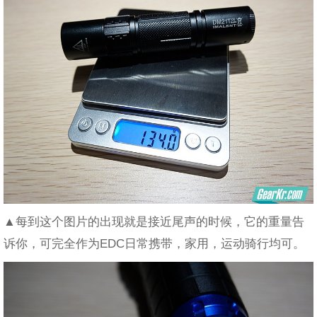
▲每到这个图片的出现就是接近尾声的时候，它的重量告
诉你，可完全作为EDC日常携带，家用，运动骑行均可。