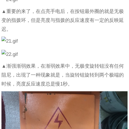
▲重要的来了，在点亮手电后，在按钮最外圈的就是无极
变的指拨环，但是亮度与指拨的反应速度有一定的反映延
迟。
▲渐强渐弱效果，在渐弱效果中，无极变旋转钮没有任何
阻尼，出现了一种现象就是，当旋转钮旋转到两个极端的
时候，亮度反应速度总是慢1秒。