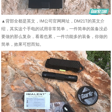
▲背部全都是英文，IM公司官网网址，DM21T的英文介
绍，其实这个手电的试用非常简单，一件简单的装备没必
要做的那么复杂，看着也累，一件功能多的装备，你做的
简单，效果可想而知。