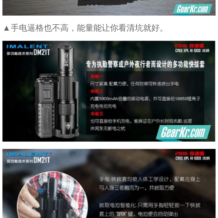
▲手电逼格也不高，能量能让你看清坑就好。