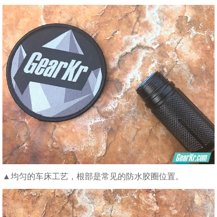
▲均匀的车床工艺，根部是常见的防水胶圈位置。