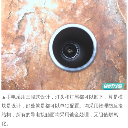
▲手电采用三段式设计，灯头和灯尾都可以卸下，算是模
块是设计，好处就是都可以单独配置。均采用物理防反接
结构，所有的导电接触面均采用镀金处理，无阻值耐氧
化。