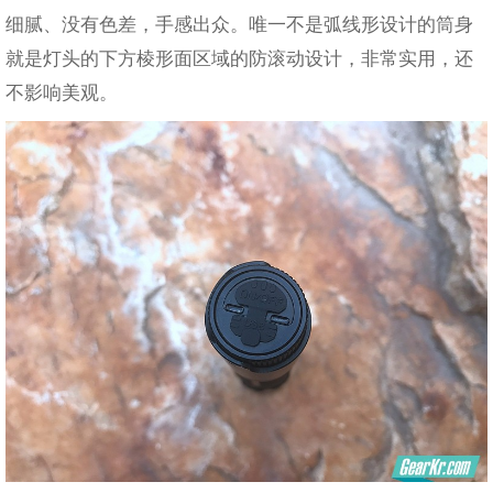
细腻、没有色差，手感出众。唯一不是弧线形设计的筒身
就是灯头的下方棱形面区域的防滚动设计，非常实用，还
不影响美观。