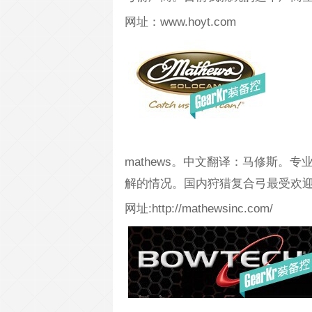
网址：www.hoyt.com
mathews。中文翻译：马修斯。
解的情况。国内狩猎复合弓最受欢
网址:http://mathewsinc.com/