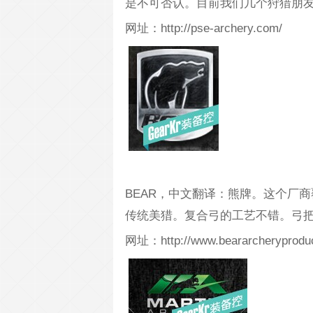
是不可否认。目前我们几个狩猎朋友
网址：http://pse-archery.com/
BEAR，中文翻译：熊牌。这个厂
传统美猎。复合弓的工艺不错。弓
网址：http://www.beararcheryprodu