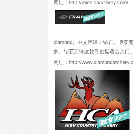
网址：http://missionarchery.com/
diamond。中文翻译：钻石。博
多。钻石刀锋这款弓也挺适合入门
网址：http://www.diamondarchery.c