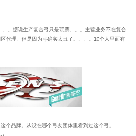
没见过。。。据说生产复合弓只是玩票。。。主营业务不在复合
区代理。但是因为弓确实太丑了。。。。10个人里面有
知道这个品牌。从没在哪个弓友团体里看到过这个弓。