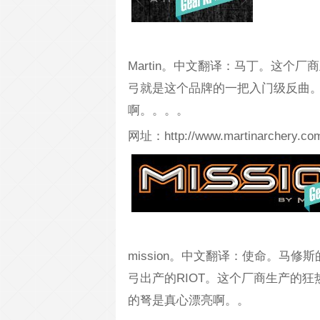
Martin。中文翻译：马丁。这个
弓就是这个品牌的一把入门级反曲。马丁
啊。。。。
网址：http://www.martinarchery.com
mission。中文翻译：使命。马
弓出产的RIOT。这个厂商生产的
的弩是真心漂亮啊。。