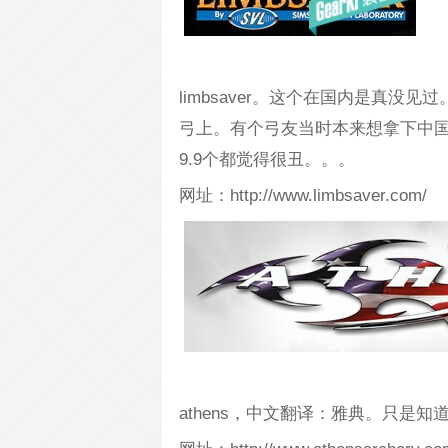
limbsaver。这个在国内是真
弓上。有个弓友当时本来想拿下中国
9.9个都觉得很丑。。。
网址：http://www.limbsaver.com/
athens，中文翻译：雅典。只是