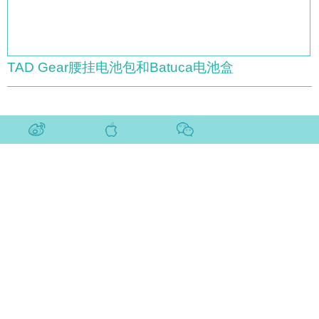
TAD Gear腰挂电池包和Batuca电池盒