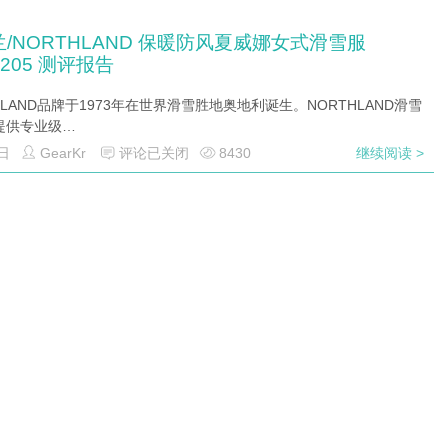
/NORTHLAND 保暖防风夏威娜女式滑雪服
9205 测评报告
HLAND品牌于1973年在世界滑雪胜地奥地利诞生。NORTHLAND滑雪
提供专业级…
日
GearKr
评论已关闭
8430
继续阅读 >