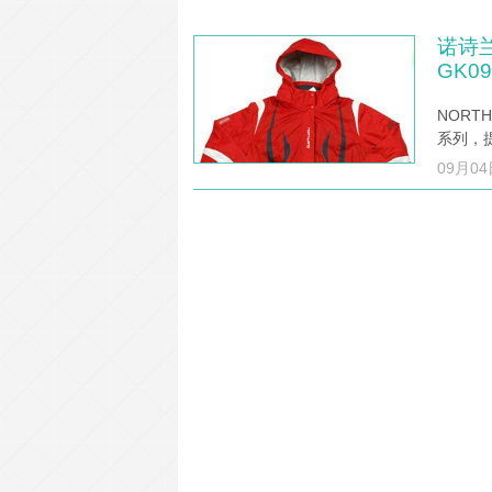
诺诗兰
GK0
NORT
系列，
09月04