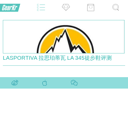
LASPORTIVA 拉思珀蒂瓦 LA 345徒步鞋评测