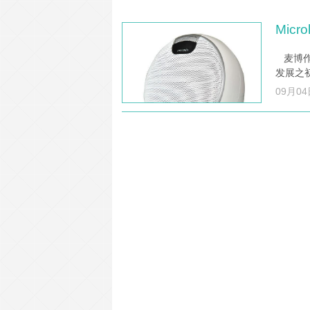
Mic
麦博作
发展之
09月04