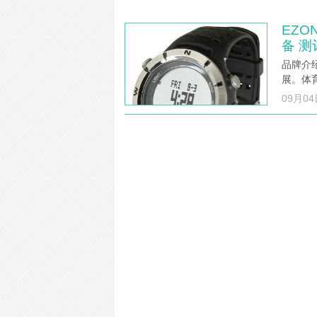
EZO
备 测
品牌介
展。体
09月04