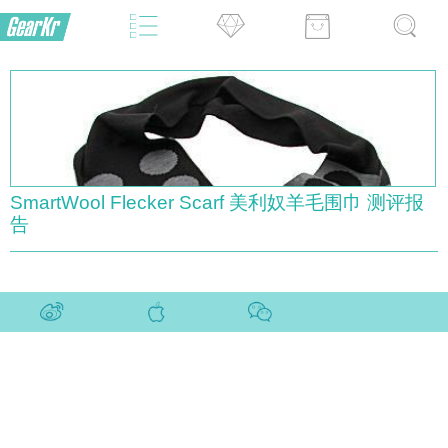
SmartWool Flecker Scarf 美利奴羊毛围巾 测评报
告