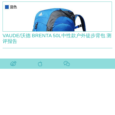
VAUDE/沃德 BRENTA 50L中性款户外徒步背包 测
评报告