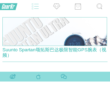
Suunto Spartan颂拓斯巴达极限智能GPS腕表（视
频）