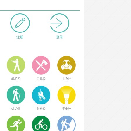
注册
登录
战术控
刀具控
生存控
徒步控
随身控
手电控