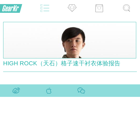
HIGH ROCK（天石）格子速干衬衣体验报告