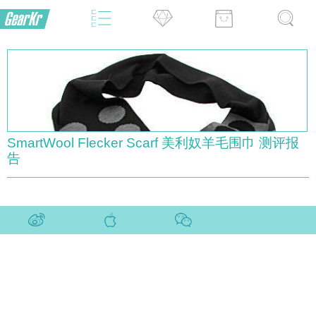
SmartWool Flecker Scarf 美利奴羊毛围巾 测评报
告