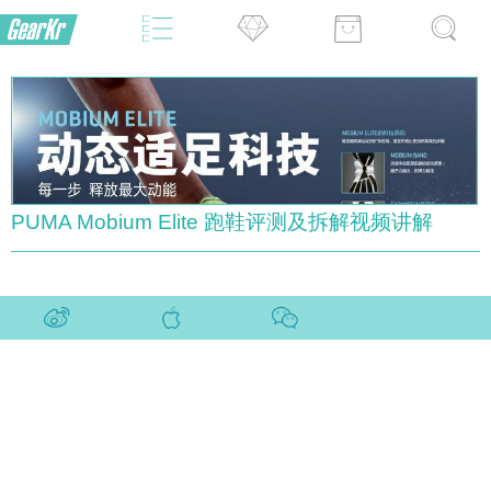
PUMA Mobium Elite 跑鞋评测及拆解视频讲解