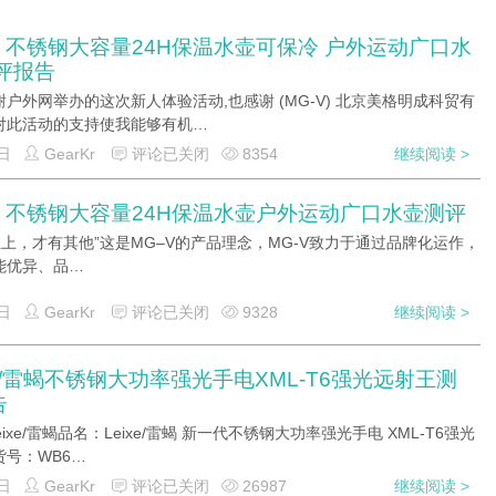
V 不锈钢大容量24H保温水壶可保冷 户外运动广口水
评报告
户外网举办的这次新人体验活动,也感谢 (MG-V) 北京美格明成科贸有
对此活动的支持使我能够有机…
日
GearKr
评论已关闭
8354
继续阅读 >
-V 不锈钢大容量24H保温水壶户外运动广口水壶测评
至上，才有其他”这是MG–V的产品理念，MG-V致力于通过品牌化运作，
能优异、品…
日
GearKr
评论已关闭
9328
继续阅读 >
xe/雷蝎不锈钢大功率强光手电XML-T6强光远射王测
告
Leixe/雷蝎品名：Leixe/雷蝎 新一代不锈钢大功率强光手电 XML-T6强光
货号：WB6…
日
GearKr
评论已关闭
26987
继续阅读 >