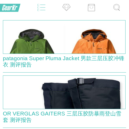
patagonia Super Pluma Jacket 男款三层压胶冲锋
衣 测评报告
OR VERGLAS GAITERS 三层压胶防暴雨登山雪
套 测评报告