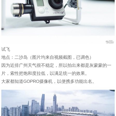
试飞
地点：二沙岛（图片均来自视频截图，已调色）
因为近排广州天气很不稳定，所以拍出来都是灰蒙蒙的一
片，索性把饱和度拉低，以满足统一的效果。
大家都知道GOPRO摄像机，以便携多功能出名。