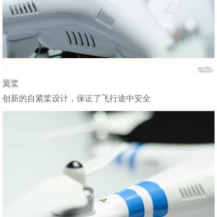
翼桨
创新的自紧桨设计，保证了飞行途中安全