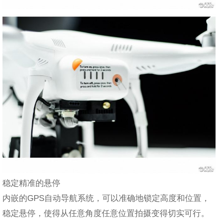
稳定精准的悬停
内嵌的GPS自动导航系统，可以准确地锁定高度和位置，
稳定悬停，使得从任意角度任意位置拍摄变得切实可行。