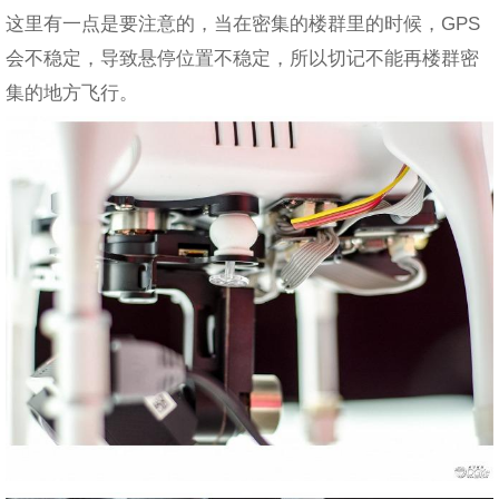
这里有一点是要注意的，当在密集的楼群里的时候，GPS
会不稳定，导致悬停位置不稳定，所以切记不能再楼群密
集的地方飞行。