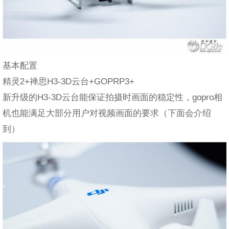
基本配置
精灵2+禅思H3-3D云台+GOPRP3+
新升级的H3-3D云台能保证拍摄时画面的稳定性，gopro相
机也能满足大部分用户对视频画面的要求（下面会介绍
到）