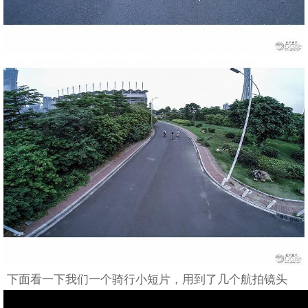
下面看一下我们一个骑行小短片，用到了几个航拍镜头