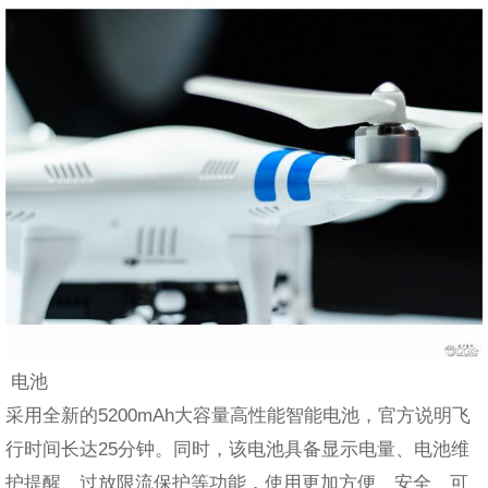
电池
采用全新的5200mAh大容量高性能智能电池，官方说明飞
行时间长达25分钟。同时，该电池具备显示电量、电池维
护提醒、过放限流保护等功能，使用更加方便、安全、可