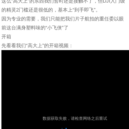
这么“高大上”的东西我们暂时还是接触不了，但DJI入门级
的精灵2门槛还是很低的，基本上“到手即飞”。
因为专业的需要，我们只能把我们片子航拍的重任委以眼
前这台满身塑料味的“小飞侠”了
开箱
先看看我们“高大上”的开箱视频：