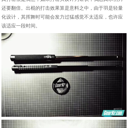
还要翻倍。出棍的打击效果算是意料之中，由于羽是轻量
化设计，其挥舞时可能会发力过猛感觉不太适应，也许应
该适应一段时间。