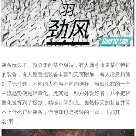
装备玩久了，就会走向某个极端，有人愿意收集某些特征
的装备，有人愿意把装备丰富到无可附加，有人愿意精简
到手无寸铁，不同的人有着不同的选择，当然现在的一个
主流趋势便是轻量化。尤其是一些户外爱好者，几乎把轻
量化发挥到了极致，精确计算到克。当然惊天的装备并算
不上什么户外装备，但他却也是极轻的一员，正如其
名“羽”。