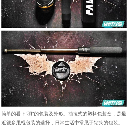
简单的看下“羽”的包装及外形。抽拉式的塑料包装盒，是最
近很多甩棍包装的选择，日常生活中常见于钻头的包装。