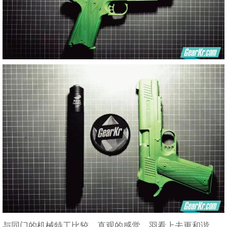
与同门的机械特工比较，直观的感觉，羽看上去更和谐，