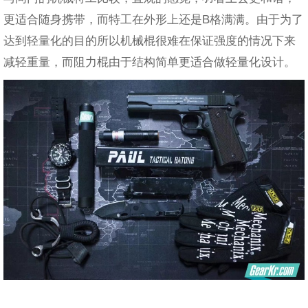
更适合随身携带，而特工在外形上还是B格满满。由于为了
达到轻量化的目的所以机械棍很难在保证强度的情况下来
减轻重量，而阻力棍由于结构简单更适合做轻量化设计。