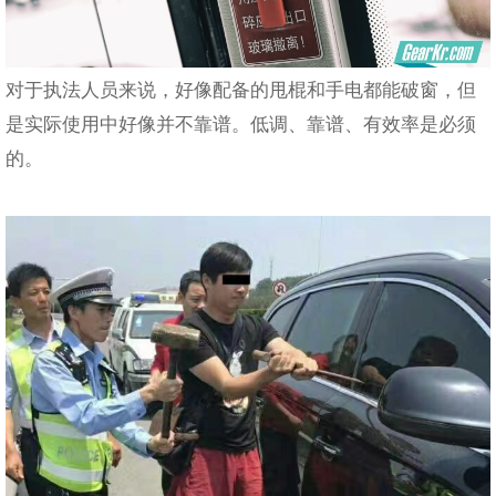
对于执法人员来说，好像配备的甩棍和手电都能破窗，但
是实际使用中好像并不靠谱。低调、靠谱、有效率是必须
的。