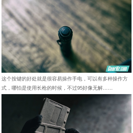
这个按键的好处就是很容易操作手电，可以有多种操作方
式，哪怕是使用长枪的时候，不过95好像无解……