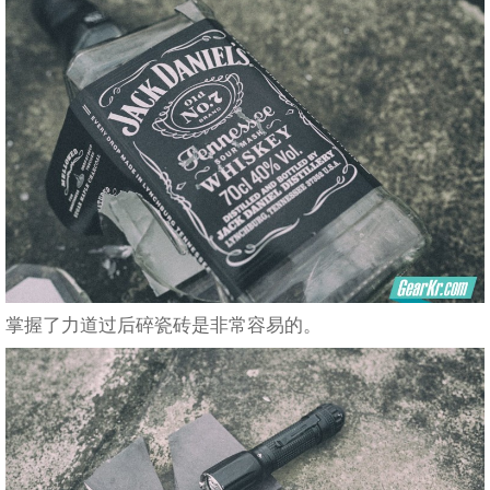
掌握了力道过后碎瓷砖是非常容易的。