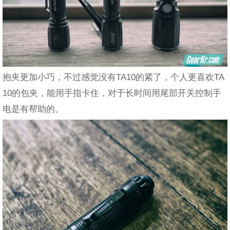
抱夹更加小巧，不过感觉没有TA10的紧了，个人更喜欢TA
10的包夹，能用手指卡住，对于长时间用尾部开关控制手
电是有帮助的。