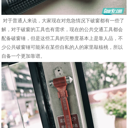
对于普通人来说，大家现在对危急情况下破窗都有一些了
解，对于破窗的工具也有需求，现在的公共交通工具都会
配备破窗锤，但是这些工具的完整度基本上是靠人品，不
少公共破窗锤可能呆在某些自私的人的家里敲核桃，所以
自备一个更加靠谱。