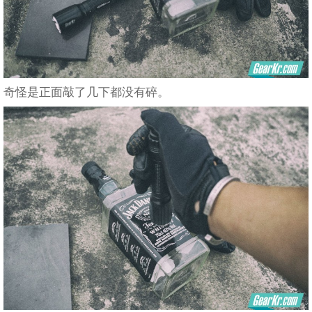
奇怪是正面敲了几下都没有碎。