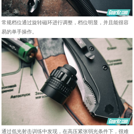
常规档位通过旋转磁环进行调整，档位明显，并且能很容
易的单手操作。
通过低光射击训练中发现，在高压紧张弱光条件下，很难