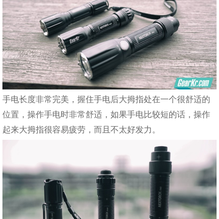
手电长度非常完美，握住手电后大拇指处在一个很舒适的
位置，操作手电时非常舒适，如果手电比较短的话，操作
起来大拇指很容易疲劳，而且不太好发力。