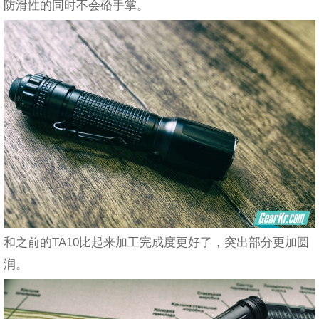
防滑性的同时不会硌手掌。
和之前的TA10比起来加工完成度更好了，突出部分更加圆
润。