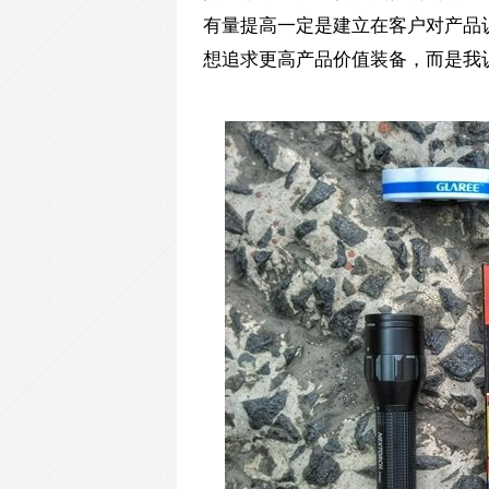
有量提高一定是建立在客户对产品
想追求更高产品价值装备，而是我