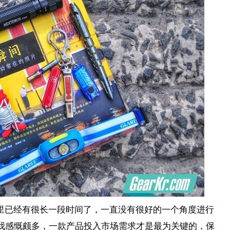
里已经有很长一段时间了，一直没有很好的一个角度进行
我感慨颇多，一款产品投入市场需求才是最为关键的，保