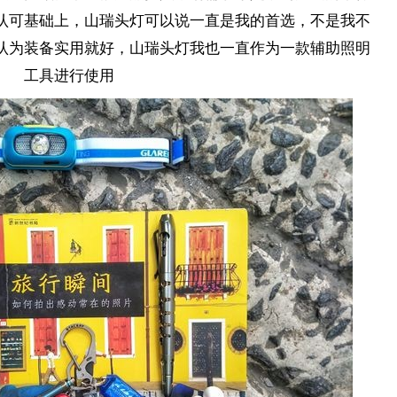
认可基础上，山瑞头灯可以说一直是我的首选，不是我不
认为装备实用就好，山瑞头灯我也一直作为一款辅助照明
工具进行使用