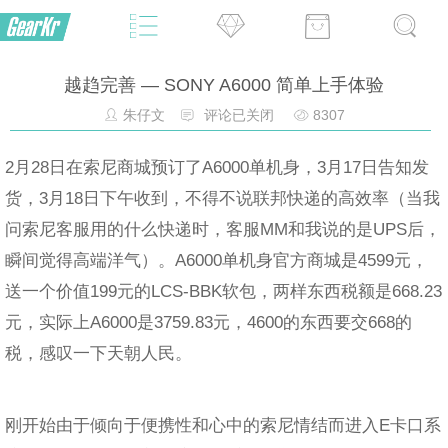
越趋完善 — SONY A6000 简单上手体验
朱仔文
评论已关闭
8307
2月28日在索尼商城预订了A6000单机身，3月17日告知发
货，3月18日下午收到，不得不说联邦快递的高效率（当我
问索尼客服用的什么快递时，客服MM和我说的是UPS后，
瞬间觉得高端洋气）。A6000单机身官方商城是4599元，
送一个价值199元的LCS-BBK软包，两样东西税额是668.23
元，实际上A6000是3759.83元，4600的东西要交668的
税，感叹一下天朝人民。
刚开始由于倾向于便携性和心中的索尼情结而进入E卡口系