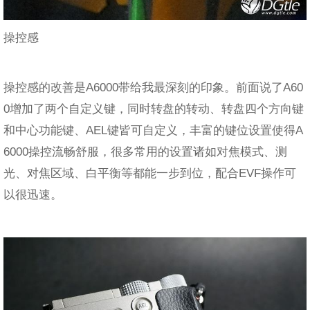
操控感
操控感的改善是A6000带给我最深刻的印象。前面说了A60
0增加了两个自定义键，同时转盘的转动、转盘四个方向键
和中心功能键、AEL键皆可自定义，丰富的键位设置使得A
6000操控流畅舒服，很多常用的设置诸如对焦模式、测
光、对焦区域、白平衡等都能一步到位，配合EVF操作可
以很迅速。