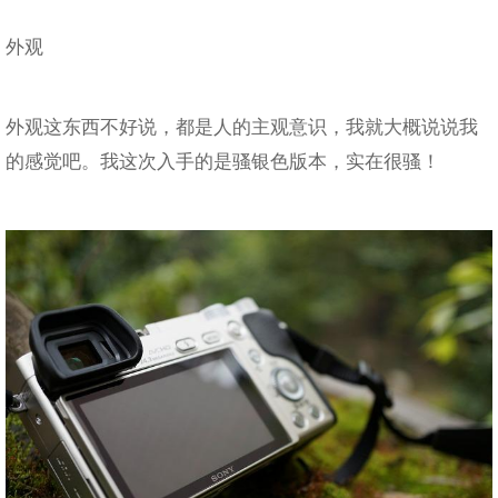
外观
外观这东西不好说，都是人的主观意识，我就大概说说我
的感觉吧。我这次入手的是骚银色版本，实在很骚！