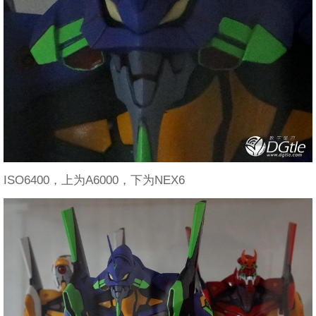
ISO6400，上为A6000，下为NEX6