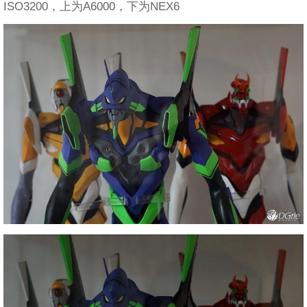
ISO3200，上为A6000，下为NEX6