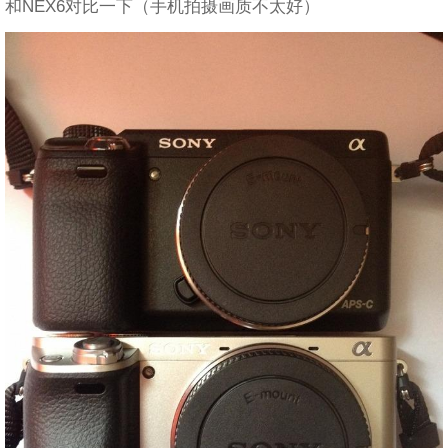
和NEX6对比一下（手机拍摄画质不太好）