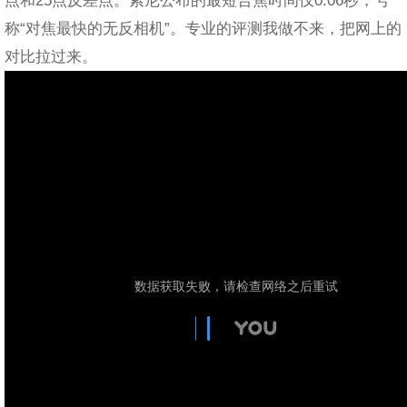
称“对焦最快的无反相机”。专业的评测我做不来，把网上的
对比拉过来。