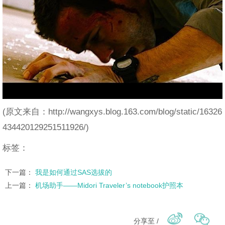
(原文来自：http://wangxys.blog.163.com/blog/static/16326
434420129251511926/)
标签：
下一篇：
我是如何通过SAS选拔的
上一篇：
机场助手——Midori Traveler’s notebook护照本
分享至 /