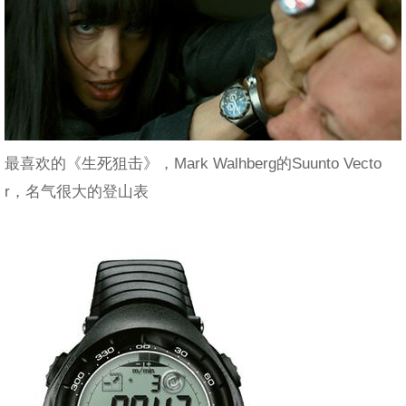
最喜欢的《生死狙击》，Mark Walhberg的Suunto Vecto
r，名气很大的登山表