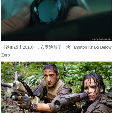
《铁血战士2010》，布罗迪戴了一块Hamilton Khaki Below
Zero