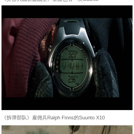
《拆弹部队》雇佣兵Ralph Finns的Suunto X10