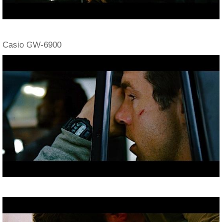
Casio GW-6900