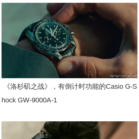
《洛杉矶之战》，有倒计时功能的Casio G-S
hock GW-9000A-1