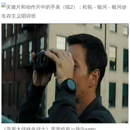
《异形大战铁血战士》里面也有一块Suunto