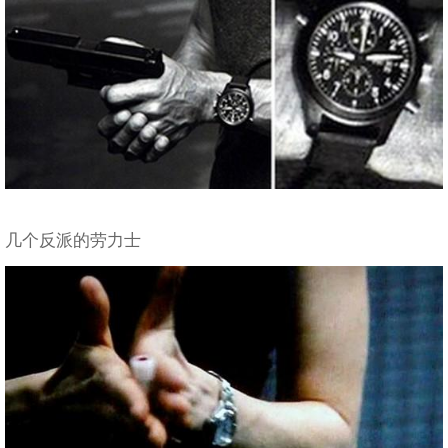
几个反派的劳力士