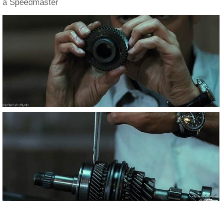
a Speedmaster