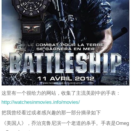
这里有一个很给力的网站，收集了主流美剧中的手表：
http://watchesinmovies.info/movies/
把我曾经看过或者感兴趣的那一部分摘录如下
《美国人》，乔治克鲁尼演一个老道的杀手。手表是Omeg