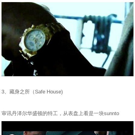
3、藏身之所（Safe House)
审讯丹泽尔华盛顿的特工，从表盘上看是一块sunnto