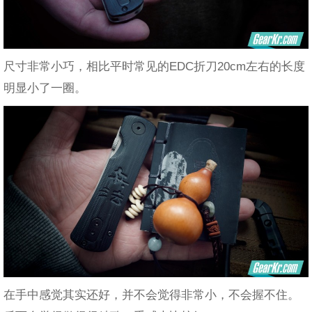
尺寸非常小巧，相比平时常见的EDC折刀20cm左右的长度
明显小了一圈。
在手中感觉其实还好，并不会觉得非常小，不会握不住。