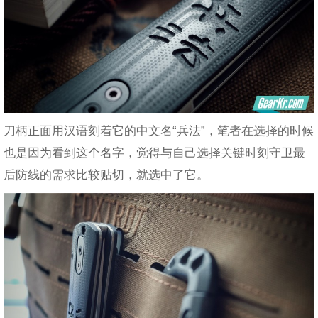
刀柄正面用汉语刻着它的中文名“兵法”，笔者在选择的时候
也是因为看到这个名字，觉得与自己选择关键时刻守卫最
后防线的需求比较贴切，就选中了它。