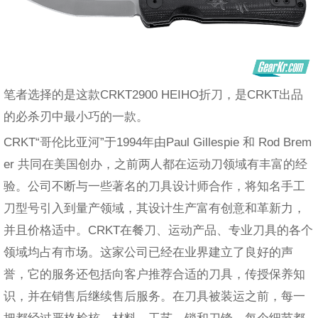
笔者选择的是这款CRKT2900 HEIHO折刀，是CRKT出品
的必杀刃中最小巧的一款。
CRKT“哥伦比亚河”于1994年由Paul Gillespie 和 Rod Brem
er 共同在美国创办，之前两人都在运动刀领域有丰富的经
验。公司不断与一些著名的刀具设计师合作，将知名手工
刀型号引入到量产领域，其设计生产富有创意和革新力，
并且价格适中。CRKT在餐刀、运动产品、专业刀具的各个
领域均占有市场。这家公司已经在业界建立了良好的声
誉，它的服务还包括向客户推荐合适的刀具，传授保养知
识，并在销售后继续售后服务。在刀具被装运之前，每一
把都经过严格检核，材料、工艺、锁和刀锋，每个细节都