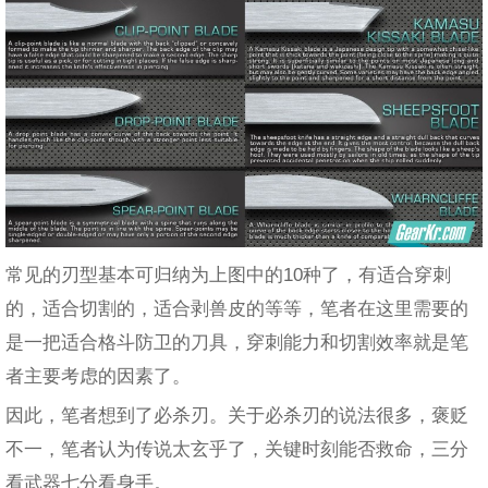
常见的刃型基本可归纳为上图中的10种了，有适合穿刺
的，适合切割的，适合剥兽皮的等等，笔者在这里需要的
是一把适合格斗防卫的刀具，穿刺能力和切割效率就是笔
者主要考虑的因素了。
因此，笔者想到了必杀刃。关于必杀刃的说法很多，褒贬
不一，笔者认为传说太玄乎了，关键时刻能否救命，三分
看武器七分看身手。