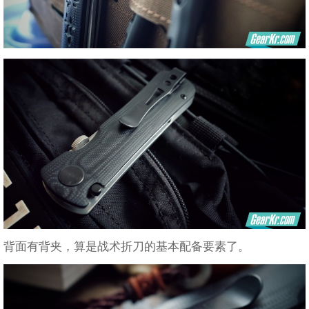
背面有背夹，算是战术折刀的基本配备要素了。