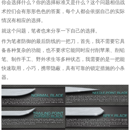
你会选择什么？你的选择标准又是什么？这个问题相信战
术控们会有形形色色的答案，每个人都会依据自己的实际
情况有相应的选择。
就这个问题，笔者也来分享一下自己的选择。
作为笔者防御的最后防线的一把刀，首先，我不需要它具
备各种复杂的功能，也不要求它能同时应付削苹果、削铅
笔、制作手工、野外求生等多种状态，我需要的是一把能
快速取用，小巧，携带隐蔽，具有可靠的锁定措施的小杀
器。