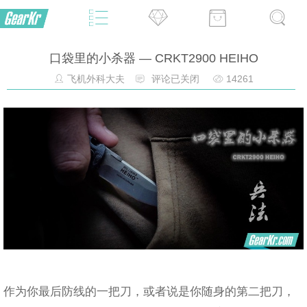
口袋里的小杀器 — CRKT2900 HEIHO
飞机外科大夫
评论已关闭
14261
作为你最后防线的一把刀，或者说是你随身的第二把刀，