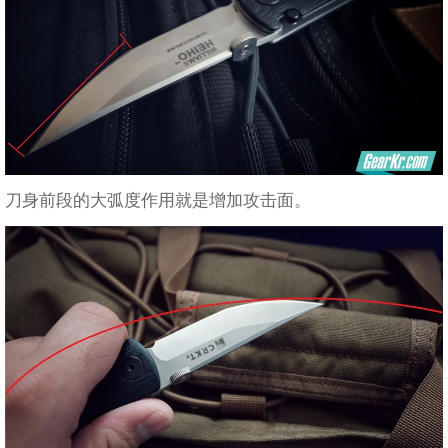
刀身前段的大弧度作用就是增加攻击面。