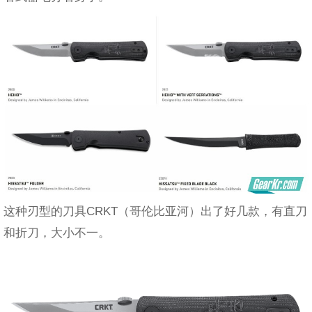
这种刃型的刀具CRKT（哥伦比亚河）出了好几款，有直刀
和折刀，大小不一。