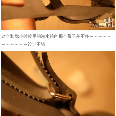
这个和我小时候用的潜水镜的那个带子差不多～～～～～
～～～～～～设计不错