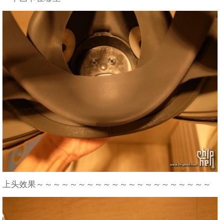
上头效果～～～～～～～～～～～～～～～～～～～～～