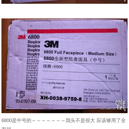
6800是中号的～～～～～～～我头不是很大 应该够用了全