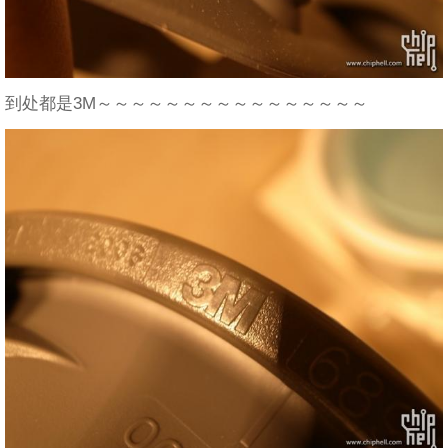
到处都是3M～～～～～～～～～～～～～～～～