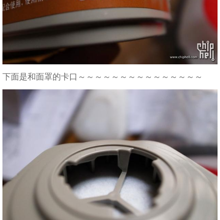
下面是和面罩的卡口～～～～～～～～～～～～～～～