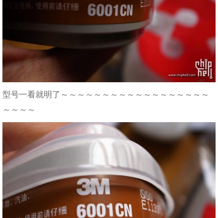
型号一看就明了～～～～～～～～～～～～～～～～～～
～～～～