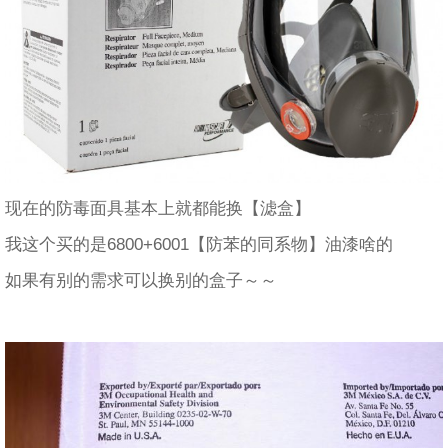
现在的防毒面具基本上就都能换【滤盒】
我这个买的是6800+6001【防苯的同系物】油漆啥的
如果有别的需求可以换别的盒子～～