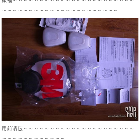
家福～～～～～～～～～～～～～～～～～～～～～～～
～～～～～～～～～～～～～～～～～～～～～～
用前请破～～～～～～～～～～～～～～～～～～～～～
～～～～～～～～～～～～