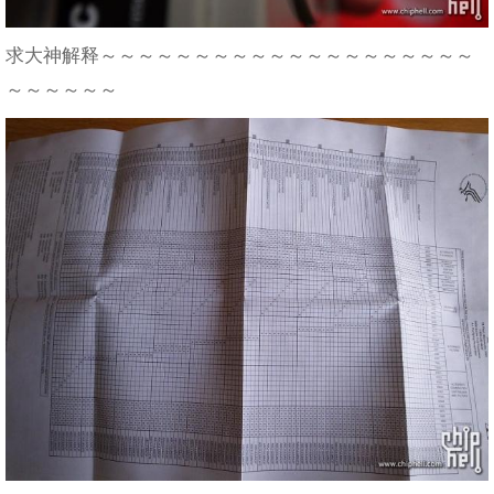
求大神解释～～～～～～～～～～～～～～～～～～～～
～～～～～～