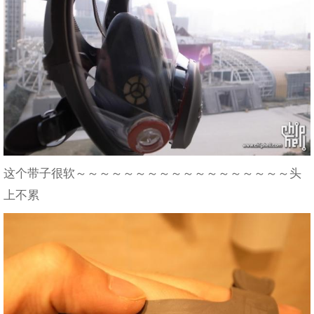
这个带子很软～～～～～～～～～～～～～～～～～～头
上不累