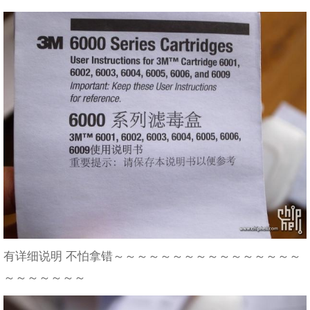
有详细说明 不怕拿错～～～～～～～～～～～～～～～～
～～～～～～～