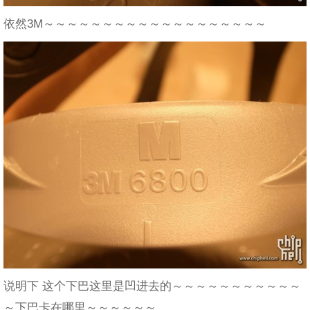
依然3M～～～～～～～～～～～～～～～～～～～
说明下 这个下巴这里是凹进去的～～～～～～～～～～～
～下巴卡在哪里～～～～～～