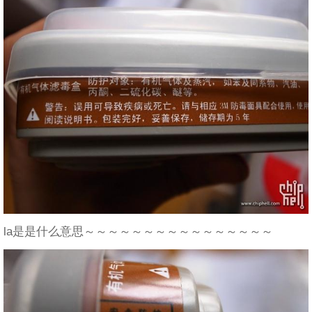
la是是什么意思～～～～～～～～～～～～～～～～