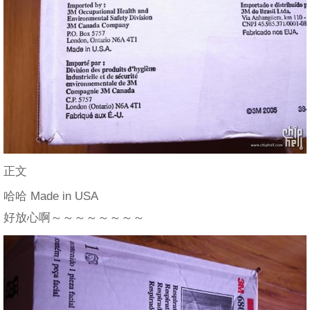
正文
哈哈 Made in USA
好放心啊～～～～～～～～