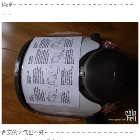
揭掉～～～～～～～～～～～～～～～～～～～～～～～
～～
西安的天气也不好～～～～～～～～～～～～～～～～～