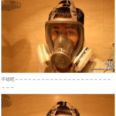
不错吧～～～～～～～～～～～～～～～～～～～～～～
～～～