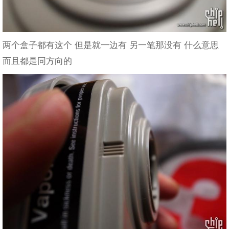
两个盒子都有这个 但是就一边有 另一笔那没有 什么意思
而且都是同方向的