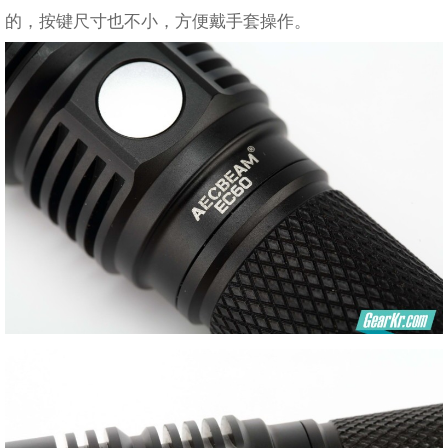
的，按键尺寸也不小，方便戴手套操作。