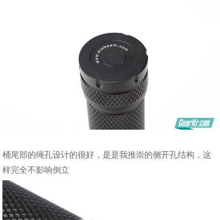
桶尾部的绳孔设计的很好，是是我推崇的侧开孔结构，这
样完全不影响倒立