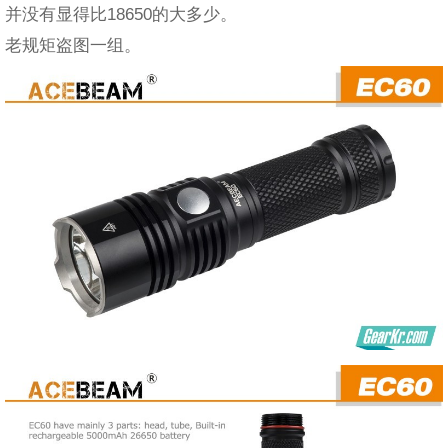
并没有显得比18650的大多少。
老规矩盗图一组。