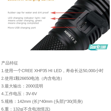
产品特征
1.使用一个CREE XHP35 HI LED，寿命长达50,000小时
2.使用1颗26650电池（内含电池）
3.最大输出：2000流明
4.工作电压：3V-6V
5.规格：142mm (长)*40mm (头部)*30(筒身)
6.重：132g(不含电池情况)