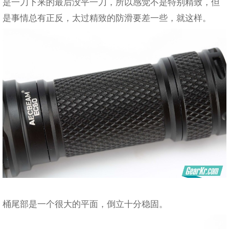
是一刀下来的最后没平一刀，所以感觉不是特别精致，但
是事情总有正反，太过精致的防滑要差一些，就这样。
桶尾部是一个很大的平面，倒立十分稳固。