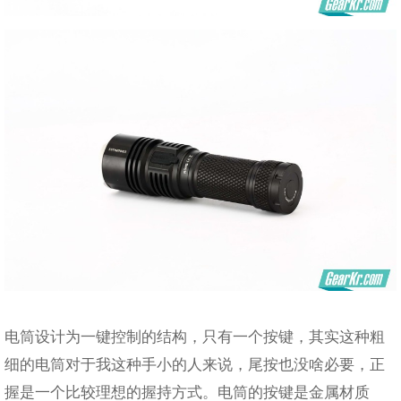
电筒设计为一键控制的结构，只有一个按键，其实这种粗
细的电筒对于我这种手小的人来说，尾按也没啥必要，正
握是一个比较理想的握持方式。电筒的按键是金属材质