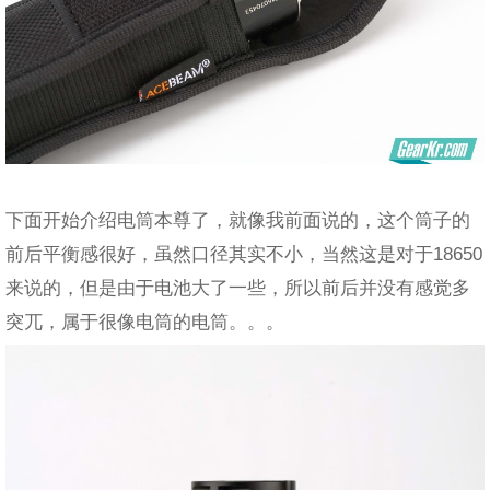
下面开始介绍电筒本尊了，就像我前面说的，这个筒子的
前后平衡感很好，虽然口径其实不小，当然这是对于18650
来说的，但是由于电池大了一些，所以前后并没有感觉多
突兀，属于很像电筒的电筒。。。