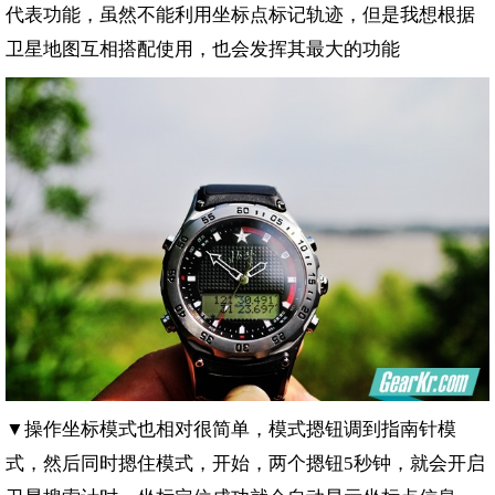
代表功能，虽然不能利用坐标点标记轨迹，但是我想根据
卫星地图互相搭配使用，也会发挥其最大的功能
▼操作坐标模式也相对很简单，模式摁钮调到指南针模
式，然后同时摁住模式，开始，两个摁钮
秒钟，就会开启
5