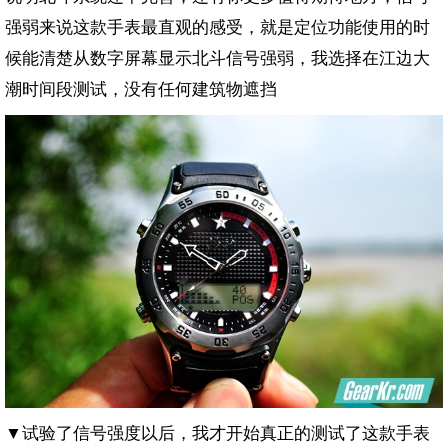
强弱来说这款手表最直观的感受，就是定位功能使用的时
候能清楚从数字屏幕显示北斗信号强弱，我选择在江边大
潮时间段测试，没有任何建筑物遮挡
▼试验了信号强度以后，我才开始真正的测试了这款手表