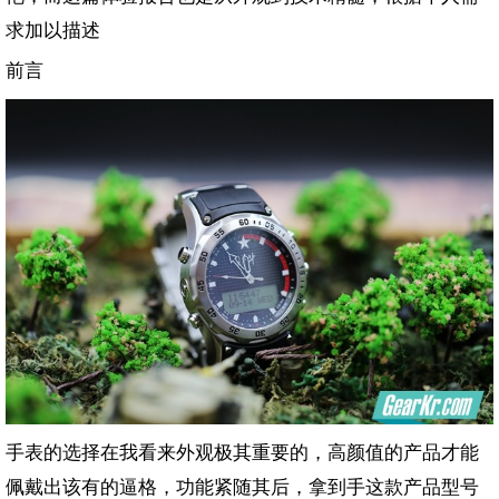
求加以描述
前言
手表的选择在我看来外观极其重要的，高颜值的产品才能
佩戴出该有的逼格，功能紧随其后，拿到手这款产品型号