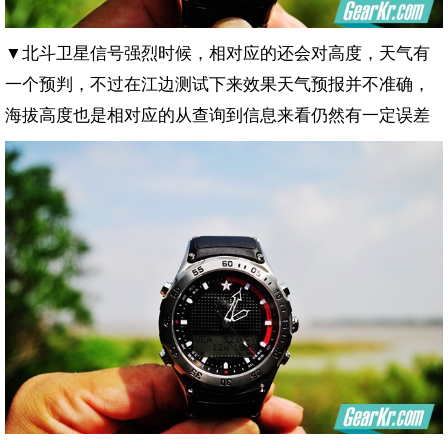
▼北斗卫星信号强烈时候，相对应的还会对高度，天气有
一个预判，不过在江边测试下来效果天气预报并不准确，
海拔高度也是相对应的从查询到信息来看仍然有一定误差