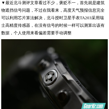
▼最近北斗测评文章看过不少，褒贬不一，首先就是建筑
物遮挡信号问题，不过在我看来，高度天气预报信息完全
可以利用芯片算法解决，北斗授时卫星手表
采用瑞
TA203
士高精度传感器，在没有信号的时候一样可以测算出该有
数据，个人使用来看偏差需要手动调整