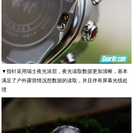
▼指针采用瑞士夜光涂层，夜光读取数据更加清晰，基本
满足了户外露营情况想数据的读取，并且伴有屏幕光线处
理