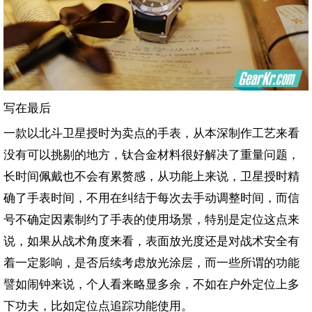
写在最后
一款以北斗卫星授时为卖点的手表，从本深制作工艺来看
没有可以挑剔的地方，钛合金材料很好解决了重量问题，
长时间佩戴也不会有累赘感，从功能上来说，卫星授时精
确了手表时间，不用在纠结于每次去手动调整时间，而信
号不确定因素制约了手表的使用场景，特别是定位这点来
说，如果从战术角度来看，表面放光度还是对战术安全有
着一定影响，是否后续考虑放光涂层，而一些所谓的功能
譬如闹钟来说，个人看来略显多余，不如在户外定位上多
下功夫，比如定位点追踪功能使用。