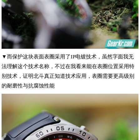
▼而保护这块表面表圈采用了
电镀技术，虽然字面我无
IP
法理解这个技术名称，不过在我看来能在表圈位置采用特
别技术，证明北斗真正知道技术应用，表圈需要更高级别
的耐磨性与抗腐蚀性能