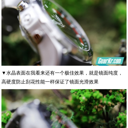
▼水晶表面在我看来还有一个极佳效果，就是镜面纯度，
高硬度防止刮花性能一样保证了镜面光滑效果