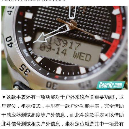
▼这款手表还有一项功能对于户外来说至关重要功能，卫
星定位，坐标模式，手里有一款户外功能手表，完全借助
于感应器测试高度等户外信息，而北斗这款手表可以借助
北斗信号测试相关户外信息，坐标定位就是其中一项最有