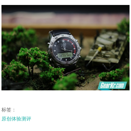
标签：
原创体验测评