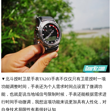
▼北斗授时卫星手表
手表不仅仅只有卫星授时一项
TA203
功能调整时间，手表还为个人需求时间点设置了微调功
能，也就是说当地域信号限制时候，手表还能根据需求进
行时间手动微调，我想这项功能来说更加具有人性化，对
自身技术局限性有着很好认知