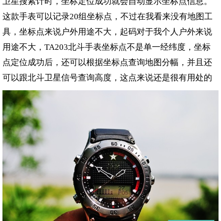
卫星搜索计时，坐标定位成功就会自动显示坐标点信息。
这款手表可以记录
组坐标点，不过在我看来没有地图工
20
具，坐标点来说户外用途不大，起码对于我个人户外来说
用途不大，
北斗手表坐标点不是单一经纬度，坐标
TA203
点定位成功后，还可以根据坐标点查询地图分幅，并且还
可以跟北斗卫星信号查询高度，这点来说还是很有用处的