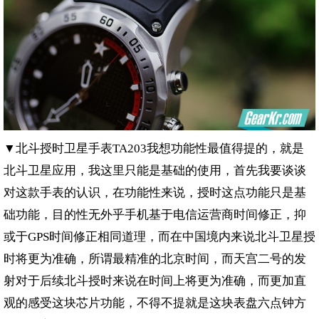
▼北斗授时卫星手表
我想功能性最值得提的，就是
TA203
北斗卫星应用，我这里只能是基础的使用，首先我要谈谈
对这款手表的认识，在功能性来说，授时这点功能只是基
础功能，目的性无外乎手机基于电信运营商时间修正，抑
或于
时间修正相同道理，而在中国境内来说北斗卫星授
GPS
时将更为准确，所谓最精准的北京时间，而天宫二号的发
射对于后续北斗授时来说在时间上将更为准确，而更加直
观的感受这块芯片功能，不得不提就是这块表盘六点钟方