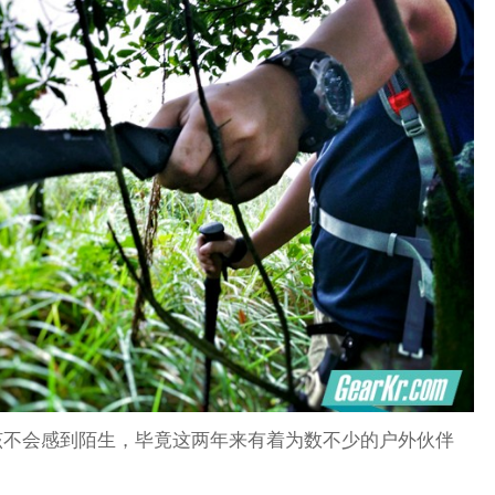
该不会感到陌生，毕竟这两年来有着为数不少的户外伙伴