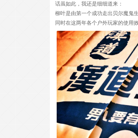
话虽如此，我还是细细道来：
柳叶是由第一个成功走出贝尔魔鬼生
同时在这两年各个户外玩家的使用