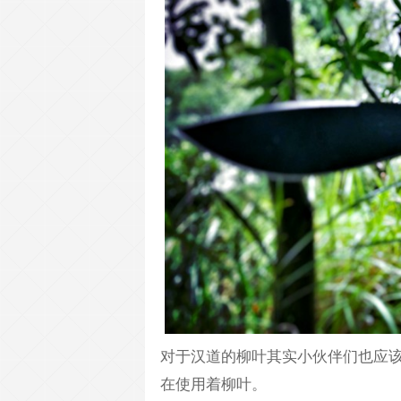
对于汉道的柳叶其实小伙伴们也应
在使用着柳叶。