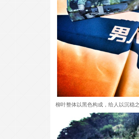
柳叶整体以黑色构成，给人以沉稳