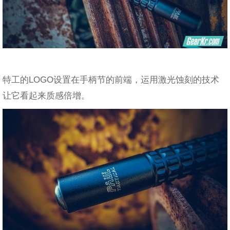
特工的LOGO设置在手柄节的前端，运用激光蚀刻的技术
让它看起来质感倍增。