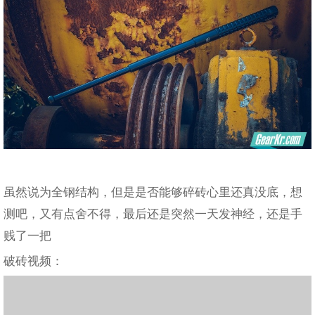
虽然说为全钢结构，但是是否能够碎砖心里还真没底，想
测吧，又有点舍不得，最后还是突然一天发神经，还是手
贱了一把
破砖视频：