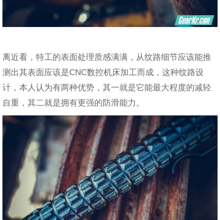
离近看，特工的表面处理质感满满，从纹路细节应该能推
测出其表面应该是CNC数控机床加工而成，这种纹路设
计，本人认为有两种优势，其一就是它能最大程度的减轻
自重，其二就是拥有更强的防滑能力。