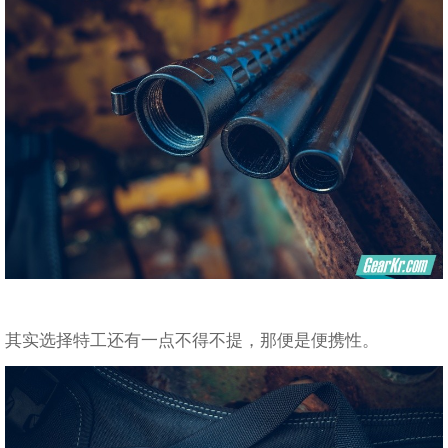
其实选择特工还有一点不得不提，那便是便携性。