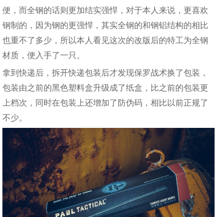
便，而全钢的话则更加结实强悍，对于本人来说，更喜欢
钢制的，因为钢的更强悍，其实全钢的和钢铝结构的相比
也重不了多少，所以本人看见这次的改版后的特工为全钢
材质，便入手了一只。
拿到快递后，拆开快递包装后才发现保罗战术换了包装，
包装由之前的黑色塑料盒升级成了纸盒，比之前的包装更
上档次，同时在包装上还增加了防伪码，相比以前正规了
不少。