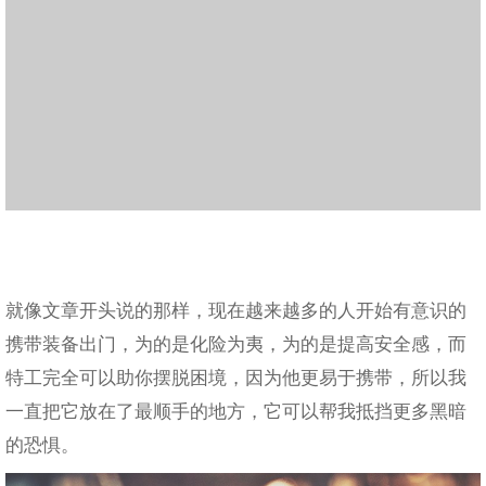
就像文章开头说的那样，现在越来越多的人开始有意识的
携带装备出门，为的是化险为夷，为的是提高安全感，而
特工完全可以助你摆脱困境，因为他更易于携带，所以我
一直把它放在了最顺手的地方，它可以帮我抵挡更多黑暗
的恐惧。