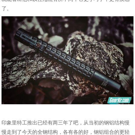
了。
印象里特工推出已经有两三年了吧，从当初的钢铝结构慢
慢走到了今天的全钢结构，各有各的好，钢铝组合的更轻