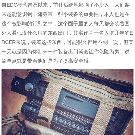
自EDC概念普及以来，前仆后继地影响了不少人，人们越
来越能意识到，随身带一些小装备的重要性，本人也是在
这个被影响的行列之中，这个圈子里的人每天都会装着圈
外人看似没什么用的东西出门，其实作为一名入坑几年的E
DCER来说，装着这些东西，可能很久都用不到一次，但某
一天就是因为你带来一件装备出门就会让你化险为夷，说
简单点就是带着他们是为了提高安全感。