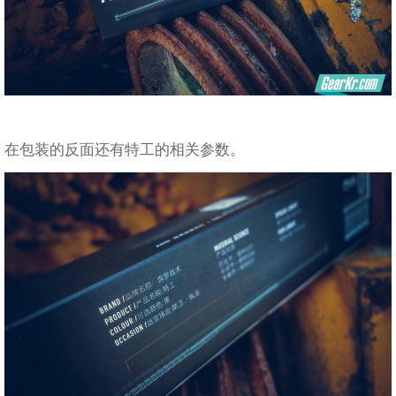
在包装的反面还有特工的相关参数。