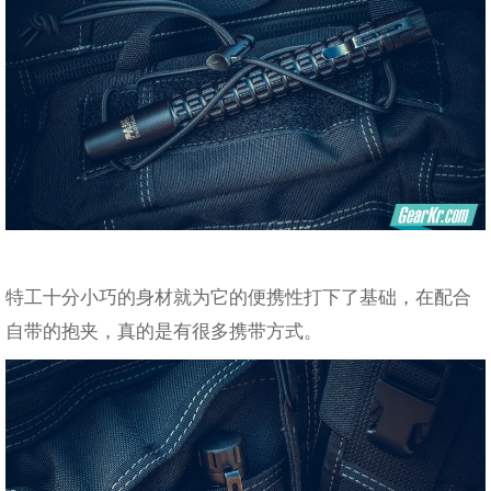
特工十分小巧的身材就为它的便携性打下了基础，在配合
自带的抱夹，真的是有很多携带方式。