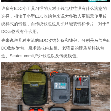
许多有EDC小工具习惯的人对于钱包往往没有什么满意的
选择，相较于小型EDC收纳包来说大多数人更愿意使用传
统样式的钱包，而传统钱包也几乎只能装钱和卡片，对于E
DC杂物没有什么用。
先来说说几种主流的EDC收纳装备和钱包。分别是马盖先E
DC收纳附包、魔术贴收纳粘板、老猫寨的硬质塑料钱包
盒、Seatosummit户外钱包以及传统钱包。