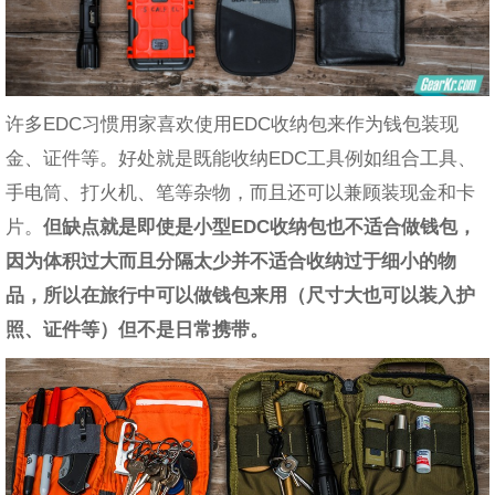
许多EDC习惯用家喜欢使用EDC收纳包来作为钱包装现
金、证件等。好处就是既能收纳EDC工具例如组合工具、
手电筒、打火机、笔等杂物，而且还可以兼顾装现金和卡
片。
但缺点就是即使是小型EDC收纳包也不适合做钱包，
因为体积过大而且分隔太少并不适合收纳过于细小的物
品，所以在旅行中可以做钱包来用（尺寸大也可以装入护
照、证件等）但不是日常携带。