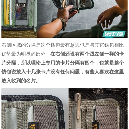
右侧区域的分隔是这个钱包最有意思也是与其它钱包相比
优势最为明显的部分。
在右侧还设有两个跟左侧一样的卡
片分隔，所以理论上专用的卡片分隔有四个，也就是整个
钱包说放入十几张卡片没有任何问题，有些人喜欢在这里
放入收到的名片。