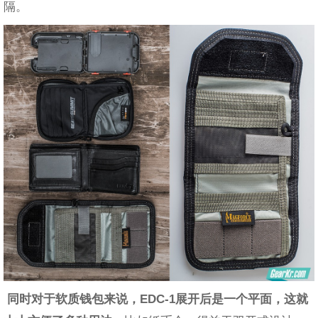
隔。
同时对于软质钱包来说，EDC-1展开后是一个平面，这就