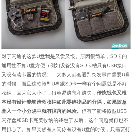
对于闪迪的这款U盘我是又爱又恨。原因很简单，SD卡的
通用性不如U盘方便（例如设备没有SD卡槽只有USB接口
又没有读卡器的情况），大多人都会遇到突发事件需要U盘
的时候，而且这款微型U盘跟SD卡一样有个问题就是不好
收纳，因为它太小了，很容易遗忘和遗失，
传统钱包又根
本没有设计能够清晰收纳如此零碎物品的分隔，如果随意
塞入一个小分隔中就有掉落的风险。
但有了能将微型USB
闪存盘和SD卡完美收纳的钱包了以后，这个问题就再也不
用担心了。如果突然有人问你有没有U盘的时候，只需要打