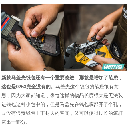
新款马盖先钱包还有一个重要改进，那就是增加了笔袋，
这也是0253完全没有的。
马盖先这个钱包的笔袋很有意
思，因为大家都知道，像笔这样的物品长度很大是无法装
进钱包这种小包中的，但是马盖先在钱包底部开了个孔，
既没有浪费钱包上下封边的空间，又可以使得过长的笔杆
露出一部分。