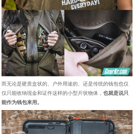
而无论是硬质盒状的、户外用途的、还是传统的钱包也仅
仅只能收纳现金和证件这样的小型片状物体，
也就是说只
能作为钱包来用。