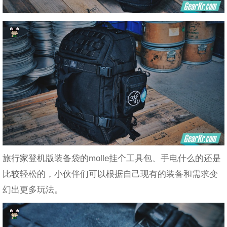
旅行家登机版装备袋的molle挂个工具包、手电什么的还是
比较轻松的，小伙伴们可以根据自己现有的装备和需求变
幻出更多玩法。