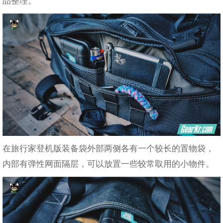
品整理。
在旅行家登机版装备袋外部两侧各有一个较长的置物袋，
内部有弹性网面隔层，可以放置一些较常取用的小物件。