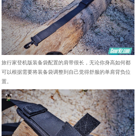
旅行家登机版装备袋配置的肩带很长，无论你身高如何都
可以根据需要将装备袋调整到自己觉得舒服的单肩背负位
置。