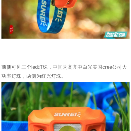
前侧可见三个led灯珠，中间为高亮中白光美国cree公司大
功率灯珠，两侧为红光灯珠。