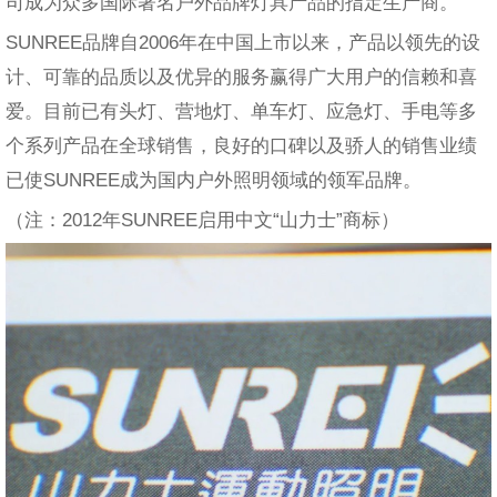
司成为众多国际著名户外品牌灯具产品的指定生产商。
SUNREE品牌自2006年在中国上市以来，产品以领先的设
计、可靠的品质以及优异的服务赢得广大用户的信赖和喜
爱。目前已有头灯、营地灯、单车灯、应急灯、手电等多
个系列产品在全球销售，良好的口碑以及骄人的销售业绩
已使SUNREE成为国内户外照明领域的领军品牌。
（注：2012年SUNREE启用中文“山力士”商标）