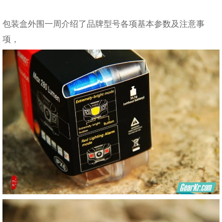
包装盒外围一周介绍了品牌型号各项基本参数及注意事
项，