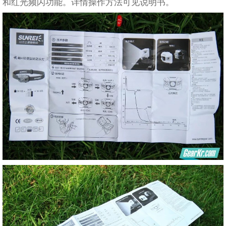
和红光频闪功能。详情操作方法可见说明书。