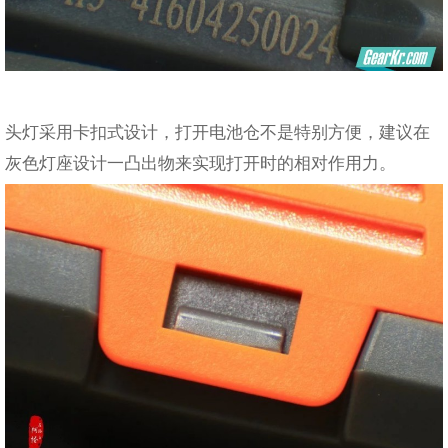
头灯采用卡扣式设计，打开电池仓不是特别方便，建议在
灰色灯座设计一凸出物来实现打开时的相对作用力。