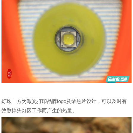
灯珠上方为激光打印品牌logo及散热片设计，可以及时有
效散掉头灯因工作而产生的热量。