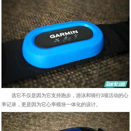
选它不仅是因为它支持跑步，游泳和骑行3项活动的心
率记录，更是因为它心率模块一体化的设计。