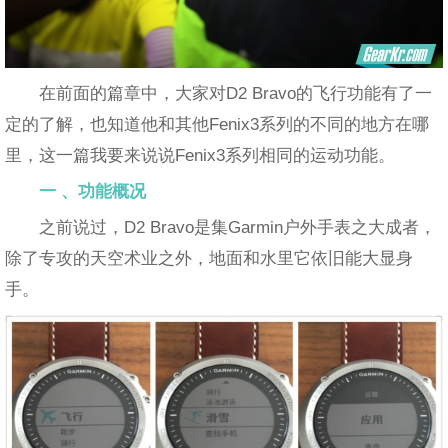
在前面的篇章中，大家对D2 Bravo的飞行功能有了一
定的了解，也知道他和其他Fenix3系列的不同的地方在哪
里，这一篇我要来说说Fenix3系列相同的运动功能。
一 、功能概况
之前说过，D2 Bravo是集Garmin户外手表之大成者，
除了专攻的天空术业之外，地面和水里它依旧能大显身
手。