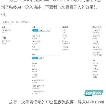
增了咕咚APP导入功能，下面我们来看看导入的效果如
何。
这是一次手表记录的10公里夜跑数据，导入Nike runni