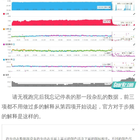
请无视跑完后我忘记停表的那一段杂乱的数据，前三
项都不用做过多的解释从第四项开始说起，官方对于步频
的解释是这样的。