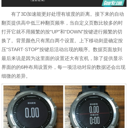
有了3D加速能更好处理有坡度的距离。接下来的自动
翻页提供高中低三种翻页频率，当自定义页数比较多的时
打开它就不用频繁的按“UP”和“DOWN”按键进行频繁的切
换了。背景颜色只有黑白两个设置。上下移动则是确定按
压“START·STOP”按键后活动出现的顺序。数据页面放到
最后来说是因为这里面的设置还大有玄机，除了提供显示
界面的的6种布局设置外，每一项活动对应的数据还会出现
细微的差异。