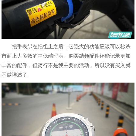
把手表绑在把组上之后，它强大的功能应该可以秒杀
市面上大多数的中低端码表。购买踏频配件还能记录更加
丰富的配件，但骑行不是我主要的活动，所以没有买入就
不做详述了。