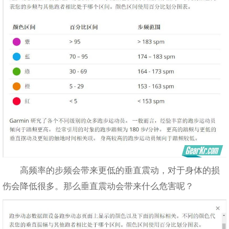
高频率的步频会带来更低的垂直震动，对于身体的损
伤会降低很多。那么垂直震动会带来什么危害呢？