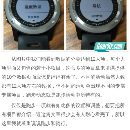
从图片中我们能看到数据的分类达到12大项，每个大
项里面又包含的若干小项目，这么多的项目拿来填满提供
的10个数据页面应该是绰绰有余了。不同的活动虽然大致
都有12大项左右的数据，但不同的活动会出现不同的专属
专属项目，跑步动态就是跑步活动中所特有的。
仅仅是跑步一项就有如此多的设置和调整，想要把所
有项目都介绍一遍这篇文章很少会有人耐心看完了，所以
这里我就着重说说跑步和骑行。