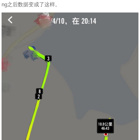
ng之后数据变成了这样。