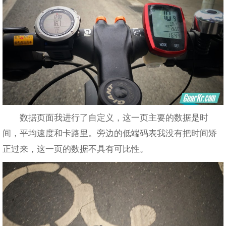
数据页面我进行了自定义，这一页主要的数据是时
间，平均速度和卡路里。旁边的低端码表我没有把时间矫
正过来，这一页的数据不具有可比性。