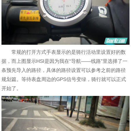
常规的打开方式手表显示的是骑行活动里设置好的数
据，而上图显示HSI是因为我在“导航——线路”里选择了一
条预先导入的路径，具体的路径设置可以参考之前的路径
规划篇。等待表盘周边的GPS信号变绿，骑行就可以正式
开始了。