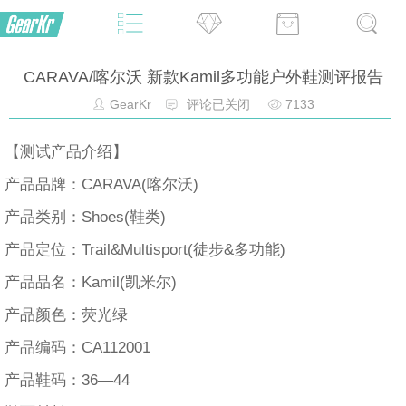
CARAVA/喀尔沃 新款Kamil多功能户外鞋测评报告
GearKr
评论已关闭
7133
【测试产品介绍】
产品品牌：CARAVA(喀尔沃)
产品类别：Shoes(鞋类)
产品定位：Trail&Multisport(徒步&多功能)
产品品名：Kamil(凯米尔)
产品颜色：荧光绿
产品编码：CA112001
产品鞋码：36—44