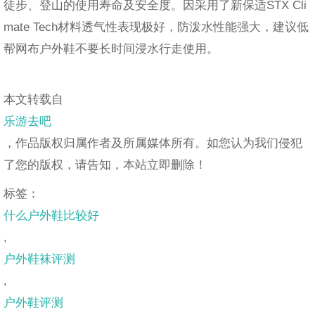
徒步、登山的使用寿命及安全度。因采用了新保适STX Cli
mate Tech材料透气性表现极好，防泼水性能强大，建议低
帮网布户外鞋不要长时间浸水行走使用。
本文转载自
乐游去吧
，作品版权归属作者及所属媒体所有。如您认为我们侵犯
了您的版权，请告知，本站立即删除！
标签：
什么户外鞋比较好
,
户外鞋袜评测
,
户外鞋评测