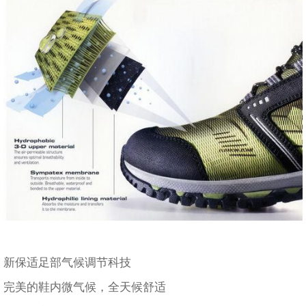
新保适足部气候调节科技
完美的鞋内微气候，全天候舒适