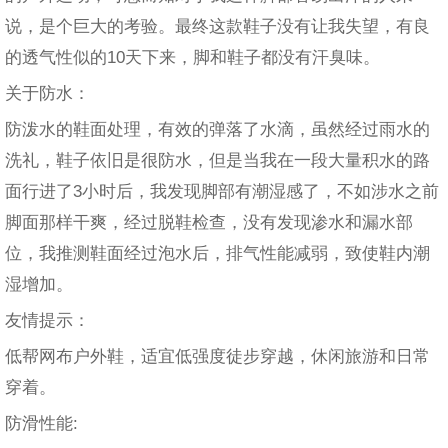
说，是个巨大的考验。最终这款鞋子没有让我失望，有良
的透气性似的10天下来，脚和鞋子都没有汗臭味。
关于防水：
防泼水的鞋面处理，有效的弹落了水滴，虽然经过雨水的
洗礼，鞋子依旧是很防水，但是当我在一段大量积水的路
面行进了3小时后，我发现脚部有潮湿感了，不如涉水之前
脚面那样干爽，经过脱鞋检查，没有发现渗水和漏水部
位，我推测鞋面经过泡水后，排气性能减弱，致使鞋内潮
湿增加。
友情提示：
低帮网布户外鞋，适宜低强度徒步穿越，休闲旅游和日常
穿着。
防滑性能: