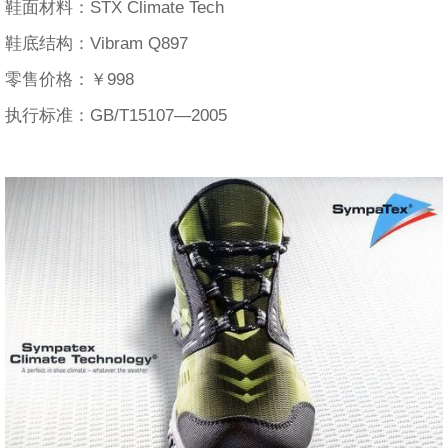
鞋面材料：STX Climate Tech
鞋底结构：Vibram Q897
零售价格：￥998
执行标准：GB/T15107—2005