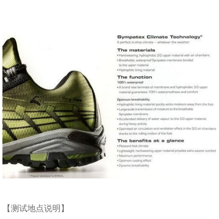
【测试地点说明】