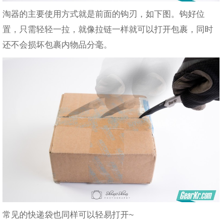
淘器的主要使用方式就是前面的钩刃，如下图。钩好位
置，只需轻轻一拉，就像拉链一样就可以打开包裹，同时
还不会损坏包裹内物品分毫。
常见的快递袋也同样可以轻易打开~