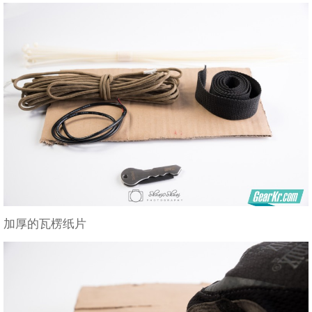
加厚的瓦楞纸片