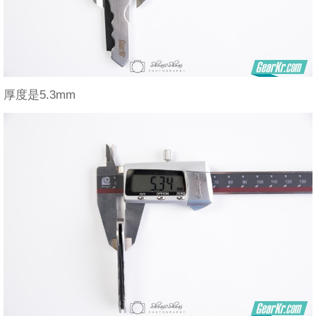
厚度是5.3mm