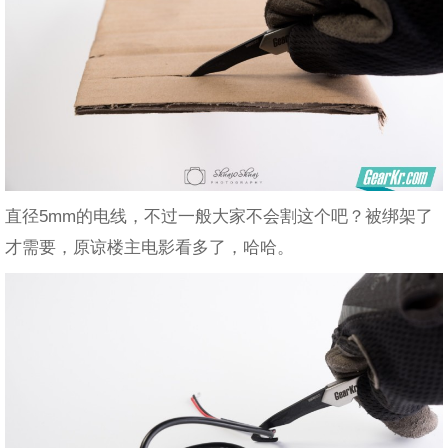
直径5mm的电线，不过一般大家不会割这个吧？被绑架了
才需要，原谅楼主电影看多了，哈哈。