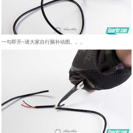
一勾即开~请大家自行脑补动图。。。