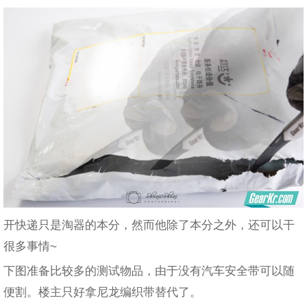
开快递只是淘器的本分，然而他除了本分之外，还可以干
很多事情~
下图准备比较多的测试物品，由于没有汽车安全带可以随
便割。楼主只好拿尼龙编织带替代了。