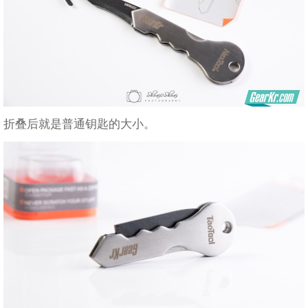
折叠后就是普通钥匙的大小。