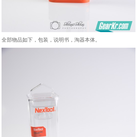
全部物品如下，包装，说明书，淘器本体。