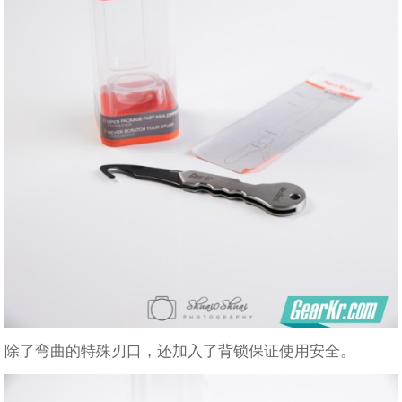
除了弯曲的特殊刃口，还加入了背锁保证使用安全。