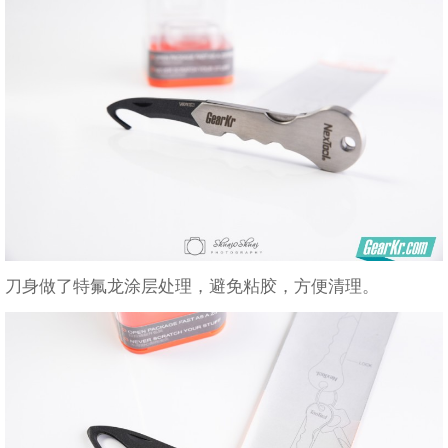
刀身做了特氟龙涂层处理，避免粘胶，方便清理。