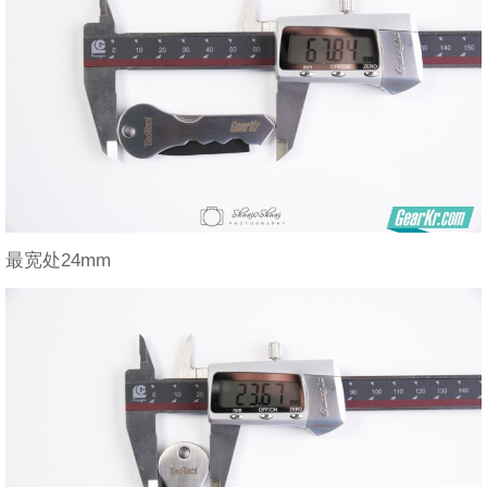
最宽处24mm