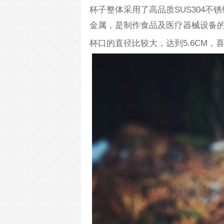
杯子整体采用了高品质SUS304
金属，是制作食品及医疗器械设备
杯口的直径比较大，达到5.6CM