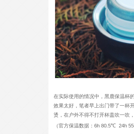
在实际使用的情况中，黑鹿保温杯的
效果太好，笔者早上出门带了一杯
烫，在户外不得不打开杯盖吹一吹
（官方保温数据：6h 80.5℃ 24h 5