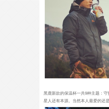
黑鹿新款的保温杯一共9种主题：守
星人还有本源。当然本人最爱的还