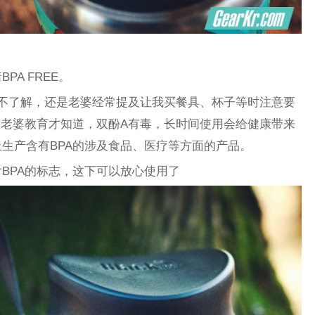
A FREE。
并不了解，还是老婆经常提及让我买餐具、杯子等时注意要
过老婆教育才知道，双酚A有毒，长时间使用会给健康带来
生产含有BPA的涉及食品、医疗等方面的产品。
BPA的标志，这下可以放心使用了