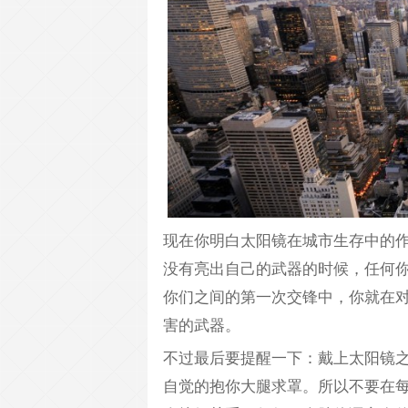
现在你明白太阳镜在城市生存中的
没有亮出自己的武器的时候，任何
你们之间的第一次交锋中，你就在
害的武器。
不过最后要提醒一下：戴上太阳镜
自觉的抱你大腿求罩。所以不要在