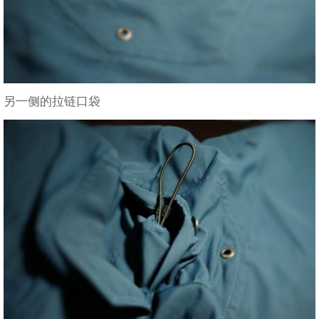
另一侧的拉链口袋