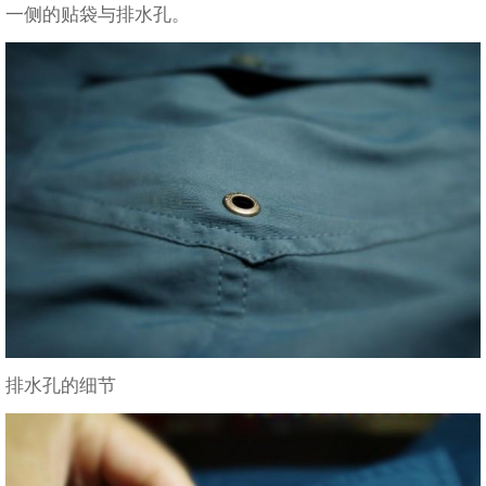
一侧的贴袋与排水孔。
排水孔的细节