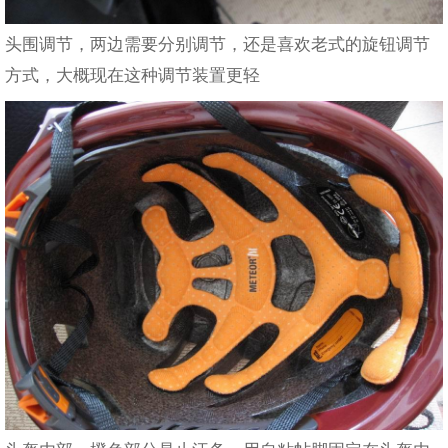
头围调节，两边需要分别调节，还是喜欢老式的旋钮调节
方式，大概现在这种调节装置更轻