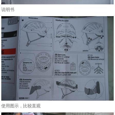
说明书
使用图示，比较直观