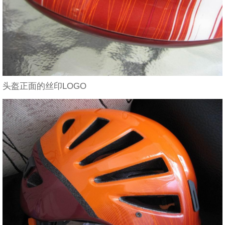
头盔正面的丝印LOGO