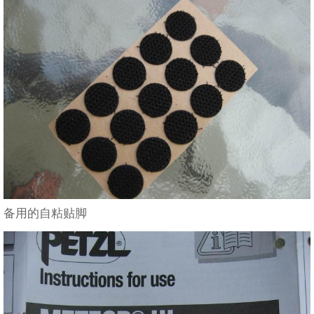
备用的自粘贴脚