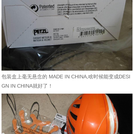
包装盒上毫无悬念的 MADE IN CHINA,啥时候能变成DESI
GN IN CHINA就好了！