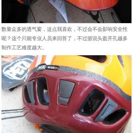
数量众多的透气窗，这点我喜欢，不过会不会影响安全性
呢？这个只能专业人员来回答了，不过据说头盔开孔越多
制作工艺难度越大。