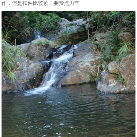
作，但是扣件比较紧，要费点力气