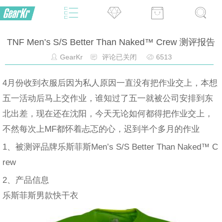
TNF Men’s S/S Better Than Naked™ Crew 测评报告
GearKr
评论已关闭
6513
4月份收到衣服后因为私人原因一直没有把作业交上，本想
五一活动后马上交作业，谁知过了五一就被公司安排到东
北出差，现在还在沈阳，今天无论如何都得把作业交上，
不然每次上MF都怀着忐忑的心，迟到半个多月的作业
1、被测评品牌乐斯菲斯Men’s S/S Better Than Naked™ C
rew
2、产品信息
乐斯菲斯男款快干衣