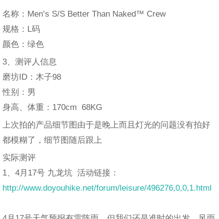
名称：Men’s S/S Better Than Naked™ Crew
规格：L码
颜色：绿色
3、测评人信息
磨坊ID：木子98
性别：男
身高、体重：170cm 68KG
上次拍的产品细节图由于是晚上而且灯光的问题没有拍好
都模糊了，细节图随后跟上
实际测评
1、4月17号 九龙坑 活动链接：
http://www.doyouhike.net/forum/leisure/496276,0,0,1.html
4月17号天气预报有雷阵雨，但我们还是准时的出发，风雨