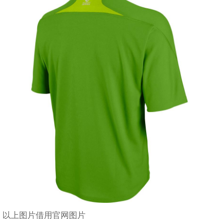
以上图片借用官网图片