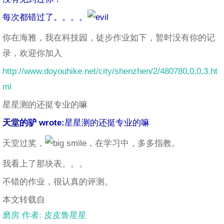
每次都错过了。。。。
你在海雅，我在科技园，徒步作业如下，暂时没有你的记
录，欢迎你加入
http://www.doyouhike.net/city/shenzhen/2/480780,0,0,3.ht
ml
星星测的还挺专业的嘛
天堂的驴 wrote:
星星测的还挺专业的嘛
天堂过奖，
，在学习中，多多指教。
我看上了那块表。。。
不错的作业，很认真的评测。
本文转载自
磨房 作者: 皮皮鲁星星