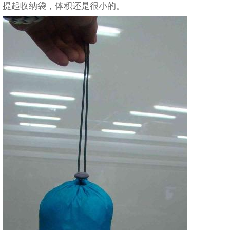
提起收纳袋，体积还是很小的。