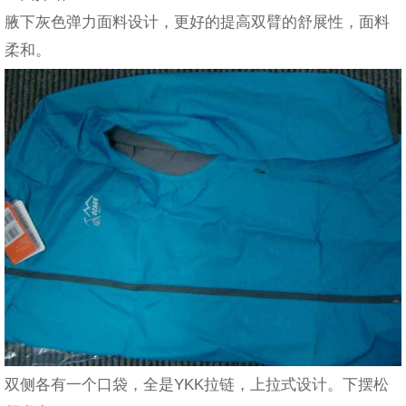
腋下灰色弹力面料设计，更好的提高双臂的舒展性，面料
柔和。
双侧各有一个口袋，全是YKK拉链，上拉式设计。下摆松