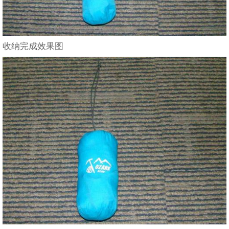
收纳完成效果图