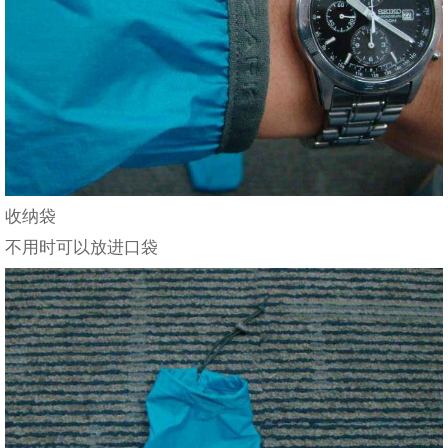
收纳袋
不用时可以放进口袋