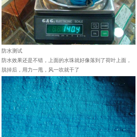
防水测试
防水效果还是不错，上面的水珠就好像落到了荷叶上面，
脱掉后，用力一甩，风一吹就干了