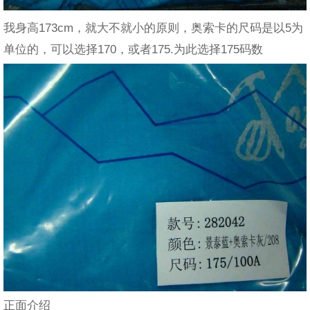
我身高173cm，就大不就小的原则，奥索卡的尺码是以5为
单位的，可以选择170，或者175.为此选择175码数
正面介绍