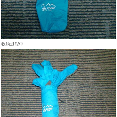
收纳过程中