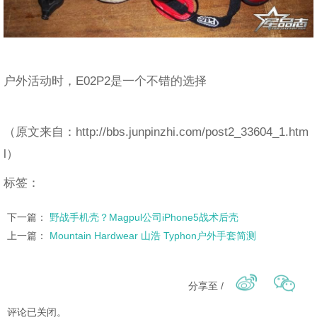
户外活动时，E02P2是一个不错的选择
（原文来自：http://bbs.junpinzhi.com/post2_33604_1.htm
l）
标签：
下一篇：
野战手机壳？Magpul公司iPhone5战术后壳
上一篇：
Mountain Hardwear 山浩 Typhon户外手套简测
分享至 /
评论已关闭。