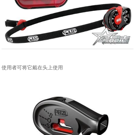
使用者可将它戴在头上使用