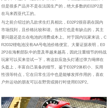
但是很多产品并不是在法国生产的，绝大多数的E02P2是
在马来西亚代工的。
与之前介绍过的几款求生灯具相比，E02P2很容易在国内
市场找到，且价格比较和谐。当然它也是有缺点的，其主
要问题还是出在电池的消费成本上。对于国内玩家来说，C
R2032锂电池没有AA号电池价格便宜。大量证据表明，E0
2P2在海豹部队中的普及率越来越高，因此注重细节的特战
玩家可以买来尝试一下，将这款应急头灯通过弹力绳绑在
头盔上，丰富自己装备的细节。鉴于E02P2体积小、实用
性强等特点，它在日常生活中也是能够发挥作用的，喜欢
户外运动的朋友可以在野营或骑行时使用E02P2。