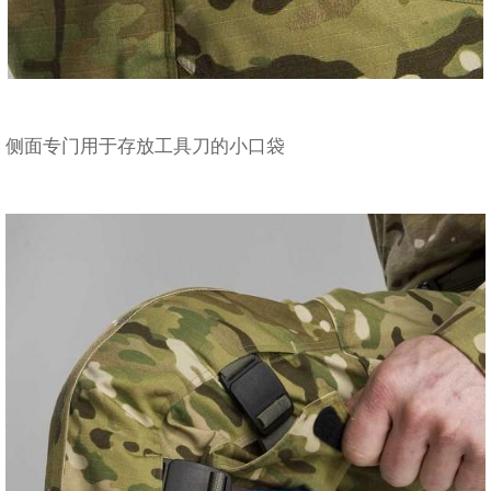
侧面专门用于存放工具刀的小口袋