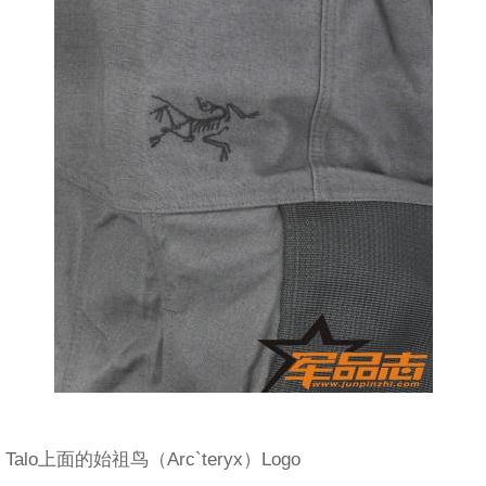
Talo上面的始祖鸟（Arc`teryx）Logo