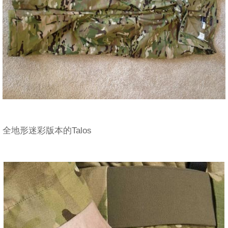
全地形迷彩版本的Talos