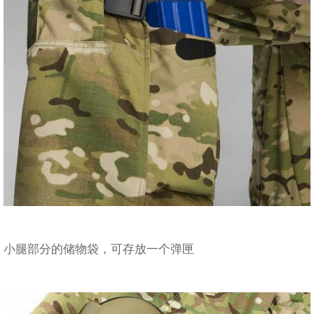
小腿部分的储物袋，可存放一个弹匣