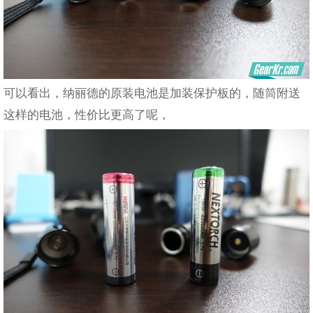
可以看出，纳丽德的原装电池是加装保护板的，随筒附送
这样的电池，性价比更高了呢，