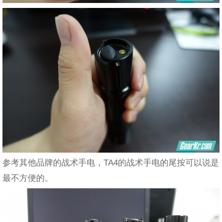
参考其他品牌的战术手电，TA4的战术手电的尾按可以说是
最不方便的。