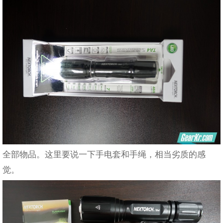
全部物品。这里要说一下手电套和手绳，相当劣质的感
觉。