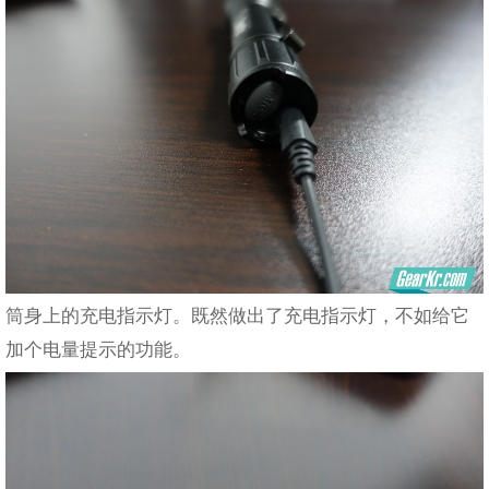
筒身上的充电指示灯。既然做出了充电指示灯，不如给它
加个电量提示的功能。