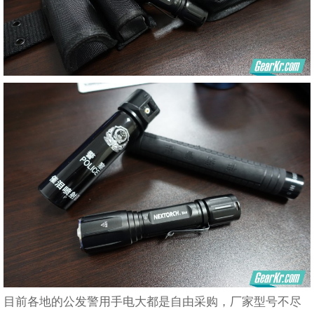
目前各地的公发警用手电大都是自由采购，厂家型号不尽