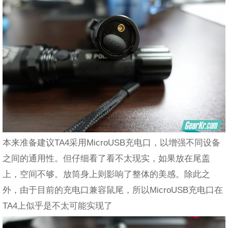
本来准备建议TA4采用MicroUSB充电口，以增强不同设备
之间的通用性。但仔细看了看不太现实，如果放在尾盖
上，空间不够。放筒身上则影响了整体的美感。除此之
外，由于目前的充电口兼容鼠尾，所以MicroUSB充电口在
TA4上似乎是不太可能实现了