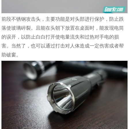
前段不锈钢攻击头，主要功能是对头部进行保护，防止跌
落使玻璃碎裂。且能在头朝下放置在桌面时，能发现电筒
的误开，以防止白白打开使电量流失和过热对手电的损
害。当然了，也可以通过打击对人体造成一定伤害或者帮
助破窗。