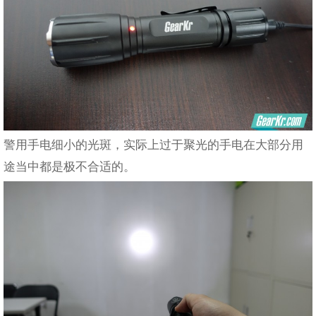
警用手电细小的光斑，实际上过于聚光的手电在大部分用
途当中都是极不合适的。