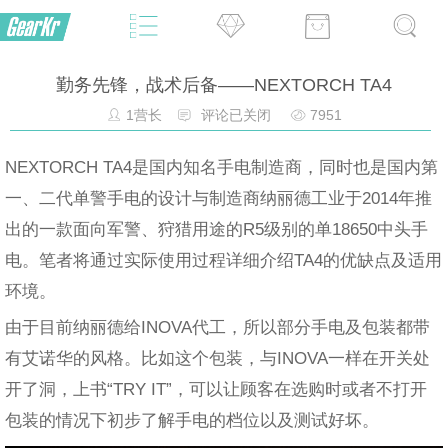
勤务先锋，战术后备——NEXTORCH TA4
1营长
评论已关闭
7951
NEXTORCH TA4是国内知名手电制造商，同时也是国内第
一、二代单警手电的设计与制造商纳丽德工业于2014年推
出的一款面向军警、狩猎用途的R5级别的单18650中头手
电。笔者将通过实际使用过程详细介绍TA4的优缺点及适用
环境。
由于目前纳丽德给INOVA代工，所以部分手电及包装都带
有艾诺华的风格。比如这个包装，与INOVA一样在开关处
开了洞，上书“TRY IT”，可以让顾客在选购时或者不打开
包装的情况下初步了解手电的档位以及测试好坏。