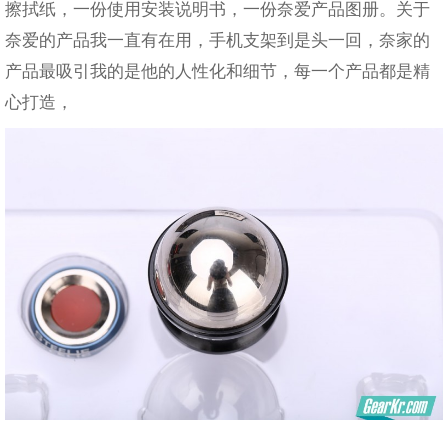
擦拭纸，一份使用安装说明书，一份奈爱产品图册。关于
奈爱的产品我一直有在用，手机支架到是头一回，奈家的
产品最吸引我的是他的人性化和细节，每一个产品都是精
心打造，