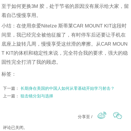
至于如何更换3M 胶，处于节省的原因没有展示给大家，留
着自己慢慢享用。
小结：在使用奈爱NiteIze 斯蒂莱CAR MOUNT KIT这段时
间里，我已经完全被他征服了，有时停车后还要让手机在
底座上旋转几周，慢慢享受这丝滑的摩擦。从CAR MOUN
T KIT的体积和稳定性来说，完全符合我的要求，强大的稳
固性完全打消了我的顾虑。
标签：
下一篇：
长期身在美国的中国人如何从零基础开始学习射击？
上一篇：
狙击镜分划与选择
分享至 /
评论已关闭。