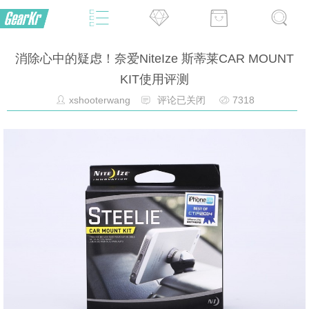
消除心中的疑虑！奈爱NiteIze 斯蒂莱CAR MOUNT
KIT使用评测
xshooterwang
评论已关闭
7318