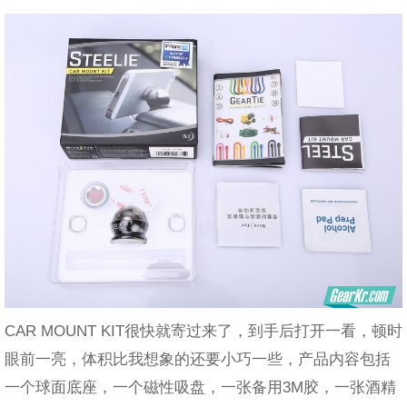
CAR MOUNT KIT很快就寄过来了，到手后打开一看，顿时
眼前一亮，体积比我想象的还要小巧一些，产品内容包括
一个球面底座，一个磁性吸盘，一张备用3M胶，一张酒精